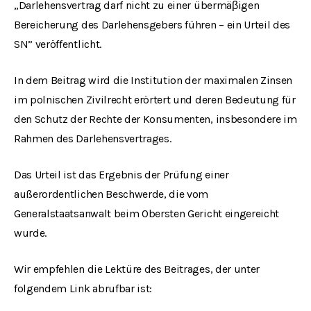
„Darlehensvertrag darf nicht zu einer übermäβigen
Bereicherung des Darlehensgebers führen – ein Urteil des
SN” veröffentlicht.
In dem Beitrag wird die Institution der maximalen Zinsen
im polnischen Zivilrecht erörtert und deren Bedeutung für
den Schutz der Rechte der Konsumenten, insbesondere im
Rahmen des Darlehensvertrages.
Das Urteil ist das Ergebnis der Prüfung einer
außerordentlichen Beschwerde, die vom
Generalstaatsanwalt beim Obersten Gericht eingereicht
wurde.
Wir empfehlen die Lektüre des Beitrages, der unter
folgendem Link abrufbar ist: