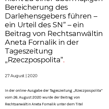
Bereicherung des
Darlehensgebers führen –
ein Urteil des SN” – ein
Beitrag von Rechtsanwältin
Aneta Fornalik in der
Tageszeitung
„Rzeczpospolita”
27 August | 2020
In der online-Ausgabe der Tageszeitung „Rzeczpospolita”
vom 26. August 2020 wurde der Beitrag von
Rechtsanwältin Aneta Fornalik unter dem Titel