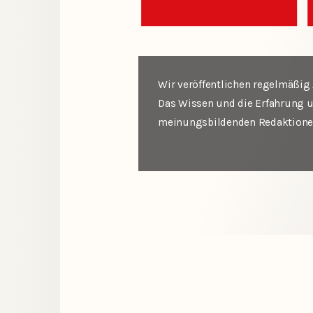
Wir veröffentlichen regelmäßig 
Das Wissen und die Erfahrung u
meinungsbildenden Redaktionen