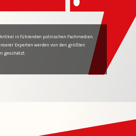
Artikel in führenden polnischen Fachmedien.
nserer Experten werden von den größten
 geschätzt.