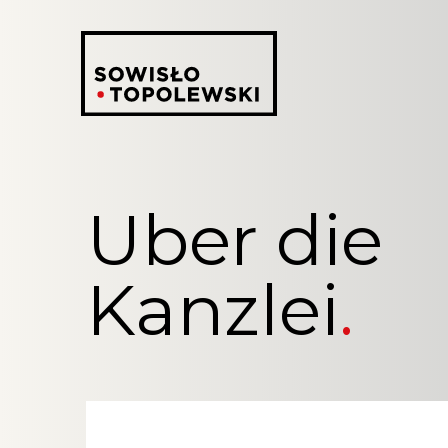
Uber die
Kanzlei