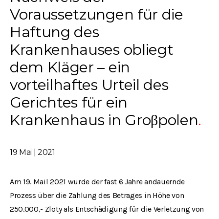
Voraussetzungen für die
Haftung des
Krankenhauses obliegt
dem Kläger – ein
vorteilhaftes Urteil des
Gerichtes für ein
Krankenhaus in Groβpolen
19 Mai | 2021
Am 19. Mail 2021 wurde der fast 6 Jahre andauernde
Prozess über die Zahlung des Betrages in Höhe von
250.000,- Zloty als Entschädigung für die Verletzung von