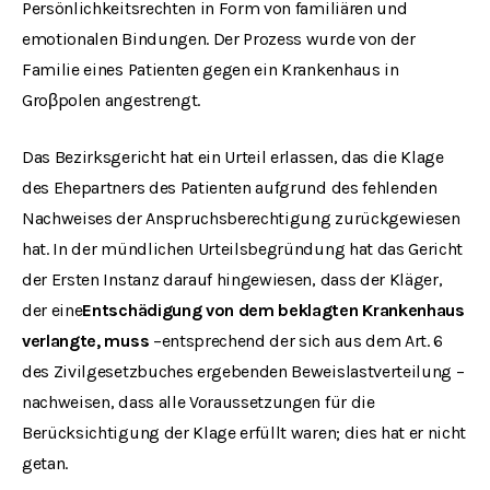
Persönlichkeitsrechten in Form von familiären und
emotionalen Bindungen. Der Prozess wurde von der
Familie eines Patienten gegen ein Krankenhaus in
Groβpolen angestrengt.
Das Bezirksgericht hat ein Urteil erlassen, das die Klage
des Ehepartners des Patienten aufgrund des fehlenden
Nachweises der Anspruchsberechtigung zurückgewiesen
hat. In der mündlichen Urteilsbegründung hat das Gericht
der Ersten Instanz darauf hingewiesen, dass der Kläger,
der eine
Entschädigung von dem beklagten Krankenhaus
verlangte, muss
–entsprechend der sich aus dem Art. 6
des Zivilgesetzbuches ergebenden Beweislastverteilung –
nachweisen, dass alle Voraussetzungen für die
Berücksichtigung der Klage erfüllt waren; dies hat er nicht
getan.