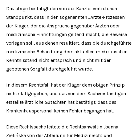
Das obige bestätigt den von der Kanzlei vertretenen
Standpunkt, dass in den sogenannten „Ärzte-Prozessen“
der Kläger, der die Ansprüche gegenüber Ärzten oder
medizinische Einrichtungen geltend macht, die Beweise
vorlegen soll, aus denen resultiert, dass die durchgeführte
medizinische Behandlung dem aktuellen medizinischen
Kenntnisstand nicht entsprach und nicht mit der
gebotenen Sorgfalt durchgeführt wurde.
In diesem Rechtsfall hat der Kläger dem obigen Prinzip
nicht stattgegeben, und das von dem Sachverständigen
erstellte ärztliche Gutachten hat bestätigt, dass das
Krankenhauspersonal keinen Fehler begangen hat.
Diese Rechtssache leitete die Rechtsanwältin Joanna
Zielińska von der Abteilung für Medizinrecht und