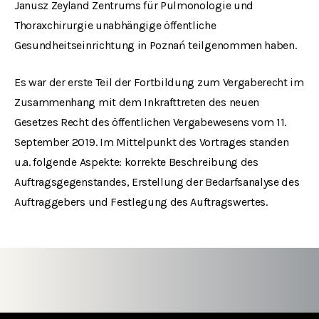
Janusz Zeyland Zentrums für Pulmonologie und
Thoraxchirurgie unabhängige öffentliche
Gesundheitseinrichtung in Poznań teilgenommen haben.
Es war der erste Teil der Fortbildung zum Vergaberecht im
Zusammenhang mit dem Inkrafttreten des neuen
Gesetzes Recht des öffentlichen Vergabewesens vom 11.
September 2019. Im Mittelpunkt des Vortrages standen
u.a. folgende Aspekte: korrekte Beschreibung des
Auftragsgegenstandes, Erstellung der Bedarfsanalyse des
Auftraggebers und Festlegung des Auftragswertes.