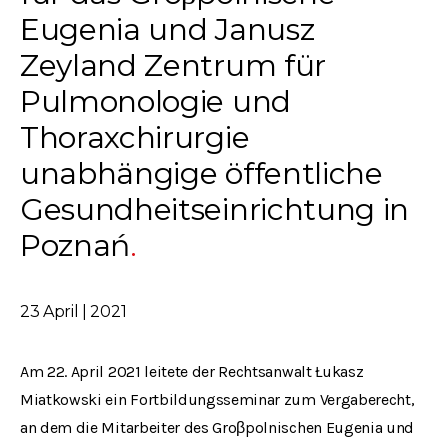
Eugenia und Janusz
Zeyland Zentrum für
Pulmonologie und
Thoraxchirurgie
unabhängige öffentliche
Gesundheitseinrichtung in
Poznań
23 April | 2021
Am 22. April 2021 leitete der Rechtsanwalt Łukasz
Miatkowski ein Fortbildungsseminar zum Vergaberecht,
an dem die Mitarbeiter des Groβpolnischen Eugenia und