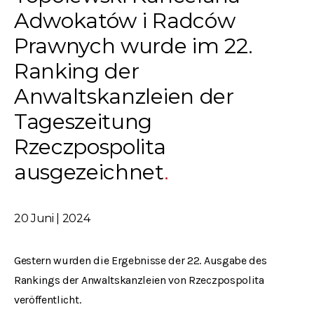
Adwokatów i Radców
Prawnych wurde im 22.
Ranking der
Anwaltskanzleien der
Tageszeitung
Rzeczpospolita
ausgezeichnet
20 Juni | 2024
Gestern wurden die Ergebnisse der 22. Ausgabe des
Rankings der Anwaltskanzleien von Rzeczpospolita
veröffentlicht.