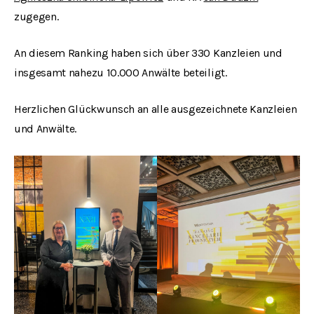
zugegen.
An diesem Ranking haben sich über 330 Kanzleien und
insgesamt nahezu 10.000 Anwälte beteiligt.
Herzlichen Glückwunsch an alle ausgezeichnete Kanzleien
und Anwälte.