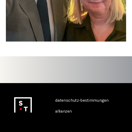
datenschutz-bestimmungen
allianzen
kontakt