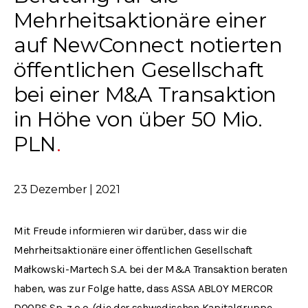
Mehrheitsaktionäre einer
auf NewConnect notierten
öffentlichen Gesellschaft
bei einer M&A Transaktion
in Höhe von über 50 Mio.
PLN
23 Dezember | 2021
Mit Freude informieren wir darüber, dass wir die
Mehrheitsaktionäre einer öffentlichen Gesellschaft
Małkowski-Martech S.A. bei der M&A Transaktion beraten
haben, was zur Folge hatte, dass ASSA ABLOY MERCOR
DOORS Sp. z o.o. (die der schwedischen Kapitalgruppe