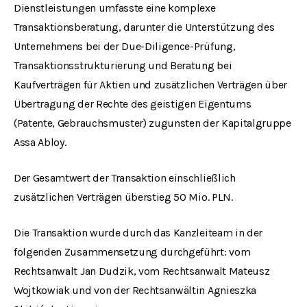
Dienstleistungen umfasste eine komplexe
Transaktionsberatung, darunter die Unterstützung des
Unternehmens bei der Due-Diligence-Prüfung,
Transaktionsstrukturierung und Beratung bei
Kaufverträgen für Aktien und zusätzlichen Verträgen über
Übertragung der Rechte des geistigen Eigentums
(Patente, Gebrauchsmuster) zugunsten der Kapitalgruppe
Assa Abloy.
Der Gesamtwert der Transaktion einschließlich
zusätzlichen Verträgen überstieg 50 Mio. PLN.
Die Transaktion wurde durch das Kanzleiteam in der
folgenden Zusammensetzung durchgeführt: vom
Rechtsanwalt Jan Dudzik, vom Rechtsanwalt Mateusz
Wojtkowiak und von der Rechtsanwältin Agnieszka