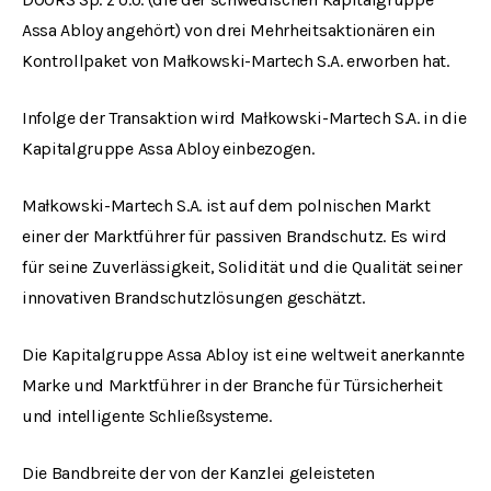
Assa Abloy angehört) von drei Mehrheitsaktionären ein
Kontrollpaket von Małkowski-Martech S.A. erworben hat.
Infolge der Transaktion wird Małkowski-Martech S.A. in die
Kapitalgruppe Assa Abloy einbezogen.
Małkowski-Martech S.A. ist auf dem polnischen Markt
einer der Marktführer für passiven Brandschutz. Es wird
für seine Zuverlässigkeit, Solidität und die Qualität seiner
innovativen Brandschutzlösungen geschätzt.
Die Kapitalgruppe Assa Abloy ist eine weltweit anerkannte
Marke und Marktführer in der Branche für Türsicherheit
und intelligente Schließsysteme.
Die Bandbreite der von der Kanzlei geleisteten