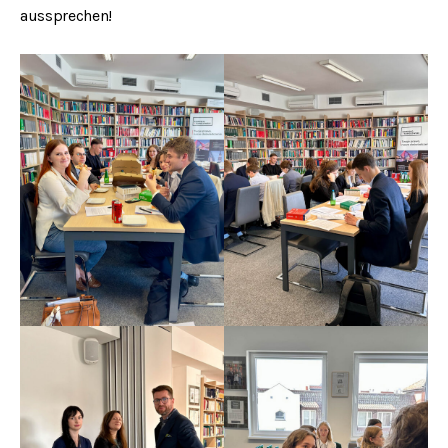
aussprechen!