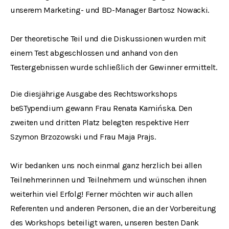
unserem Marketing- und BD-Manager Bartosz Nowacki.
Der theoretische Teil und die Diskussionen wurden mit
einem Test abgeschlossen und anhand von den
Testergebnissen wurde schließlich der Gewinner ermittelt.
Die diesjährige Ausgabe des Rechtsworkshops
beSTypendium gewann Frau Renata Kamińska. Den
zweiten und dritten Platz belegten respektive Herr
Szymon Brzozowski und Frau Maja Prajs.
Wir bedanken uns noch einmal ganz herzlich bei allen
Teilnehmerinnen und Teilnehmern und wünschen ihnen
weiterhin viel Erfolg! Ferner möchten wir auch allen
Referenten und anderen Personen, die an der Vorbereitung
des Workshops beteiligt waren, unseren besten Dank