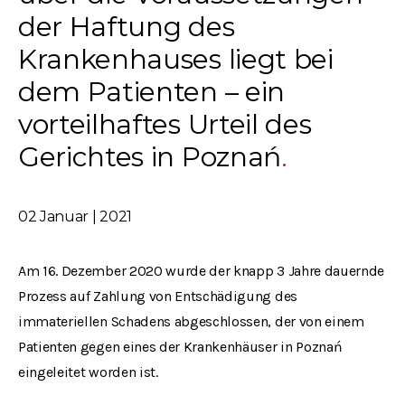
der Haftung des
Krankenhauses liegt bei
dem Patienten – ein
vorteilhaftes Urteil des
Gerichtes in Poznań
02 Januar | 2021
Am 16. Dezember 2020 wurde der knapp 3 Jahre dauernde
Prozess auf Zahlung von Entschädigung des
immateriellen Schadens abgeschlossen, der von einem
Patienten gegen eines der Krankenhäuser in Poznań
eingeleitet worden ist.