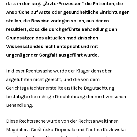
dass
in den sog. „Ärzte-Prozessen” die Patienten, die
Ansprüche auf Ärzte oder gesundheitliche Einrichtungen
stellen, die Beweise vorlegen sollen, aus denen
resultiert, dass die durchgeführte Behandlung den
Grundsätzen des aktuellen medizinischen
Wissensstandes nicht entspricht und mit
ungenügender Sorgfalt ausgeführt wurde
.
In dieser Rechtssache wurde der Kläger dem oben
angeführten nicht gerecht, und die von dem
Gerichtsgutachter erstellte ärztliche Begutachtung
bestätigte die richtige Durchführung der medizinischen
Behandlung.
Diese Rechtssache wurde von der Rechtsanwältinnen
Magdalena Cieślińska-Dopierała und Paulina Kozłowska