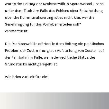
wurde der Beitrag der Rechtsanwältin Agata Wencel-Socha
unter dem Titel: „Im Falle des Fehlens einer Entscheidung
über die Kommunalisierung ist es nicht klar, wer die
Genehmigung für das Vorhaben erteilen soll“
veröffentlicht.
Die Rechtsanwältin erörtert in dem Beitrag ein praktisches
Problem der Zustimmung zur Aufstellung von Geräten auf
der Fahrbahn im Falle, wenn der rechtliche Status des
Grundstücks nicht geregelt ist.
Wir laden zur Lektüre ein!