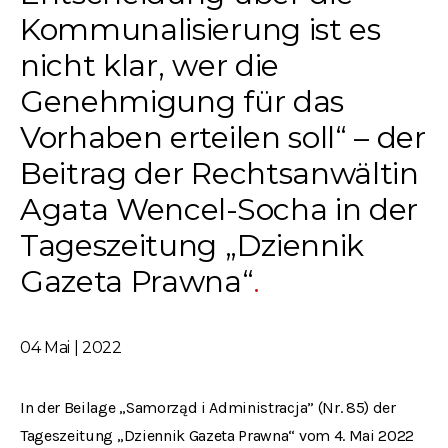
Kommunalisierung ist es
nicht klar, wer die
Genehmigung für das
Vorhaben erteilen soll“ – der
Beitrag der Rechtsanwältin
Agata Wencel-Socha in der
Tageszeitung „Dziennik
Gazeta Prawna“
04 Mai | 2022
In der Beilage „Samorząd i Administracja” (Nr. 85) der
Tageszeitung „Dziennik Gazeta Prawna“ vom 4. Mai 2022