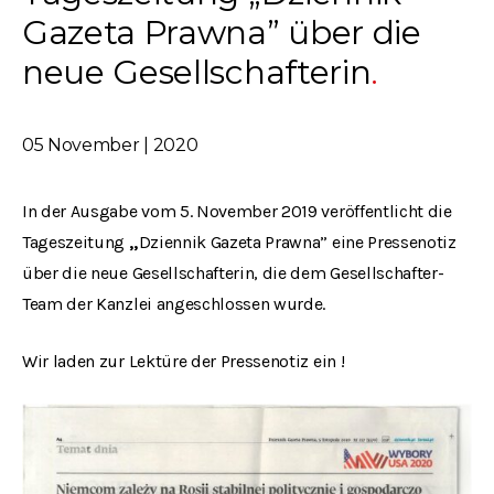
Gazeta Prawna” über die
neue Gesellschafterin
05 November | 2020
In der Ausgabe vom 5. November 2019 veröffentlicht die
Tageszeitung
„
Dziennik Gazeta Prawna” eine Pressenotiz
über die neue Gesellschafterin, die dem Gesellschafter-
Team der Kanzlei angeschlossen wurde.
Wir laden zur Lektüre der Pressenotiz ein !