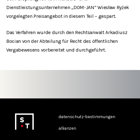
Dienstleistungsunternehmen „DOM-JAN” Wiesław Ryżek
vorgelegten Preisangebot in diesem Teil – gespart.
Das Verfahren wurde durch den Rechtsanwalt Arkadiusz
Bocian von der Abteilung für Recht des öffentlichen
Vergabewesens vorbereitet und durchgeführt.
datenschutz-bestimmungen
allianzen
kontakt