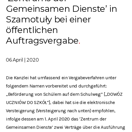
Gemeinsamen Dienste’ in
Szamotuły bei einer
öffentlichen
Auftragsvergabe
06 April | 2020
Die Kanzlei hat umfassend ein Vergabeverfahren unter
folgendem Namen vorbereitet und durchgeführt:
„Beförderung von Schülern auf dem Schulweg” [„DOWÓZ
UCZNIÓW DO SZKÓŁ“], dabei hat sie die elektronische
Versteigerung (Versteigerung nach unten) empfohlen,
infolge dessen am 1. April 2020 das ‘Zentrum der
Gemeinsamen Dienste’ zwei Verträge über die Ausführung