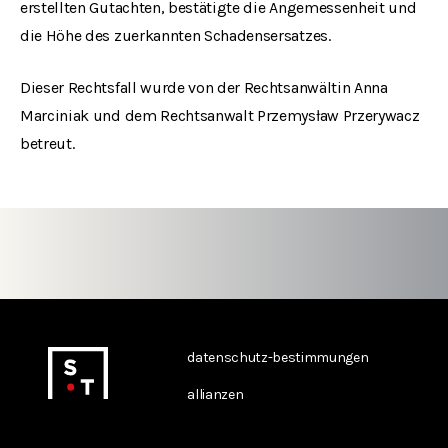
erstellten Gutachten, bestätigte die Angemessenheit und
die Höhe des zuerkannten Schadensersatzes.
Dieser Rechtsfall wurde von der Rechtsanwältin Anna
Marciniak und dem Rechtsanwalt Przemysław Przerywacz
betreut.
datenschutz-bestimmungen
allianzen
kontakt