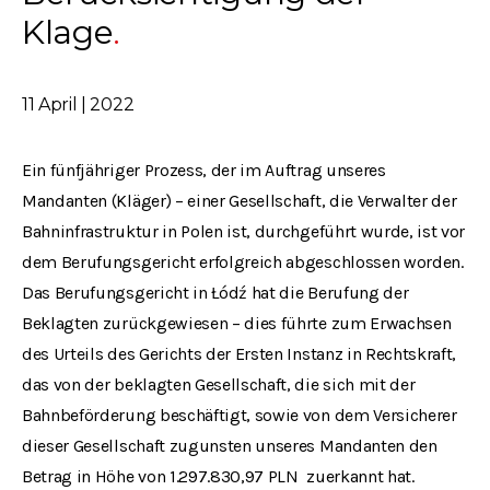
Klage
11 April | 2022
Ein fünfjähriger Prozess, der im Auftrag unseres
Mandanten (Kläger) – einer Gesellschaft, die Verwalter der
Bahninfrastruktur in Polen ist, durchgeführt wurde, ist vor
dem Berufungsgericht erfolgreich abgeschlossen worden.
Das Berufungsgericht in Łódź hat die Berufung der
Beklagten zurückgewiesen – dies führte zum Erwachsen
des Urteils des Gerichts der Ersten Instanz in Rechtskraft,
das von der beklagten Gesellschaft, die sich mit der
Bahnbeförderung beschäftigt, sowie von dem Versicherer
dieser Gesellschaft zugunsten unseres Mandanten den
Betrag in Höhe von 1.297.830,97 PLN zuerkannt hat.