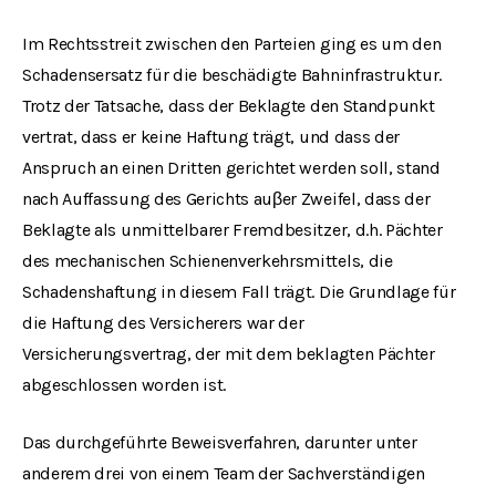
Im Rechtsstreit zwischen den Parteien ging es um den
Schadensersatz für die beschädigte Bahninfrastruktur.
Trotz der Tatsache, dass der Beklagte den Standpunkt
vertrat, dass er keine Haftung trägt, und dass der
Anspruch an einen Dritten gerichtet werden soll, stand
nach Auffassung des Gerichts auβer Zweifel, dass der
Beklagte als unmittelbarer Fremdbesitzer, d.h. Pächter
des mechanischen Schienenverkehrsmittels, die
Schadenshaftung in diesem Fall trägt. Die Grundlage für
die Haftung des Versicherers war der
Versicherungsvertrag, der mit dem beklagten Pächter
abgeschlossen worden ist.
Das durchgeführte Beweisverfahren, darunter unter
anderem drei von einem Team der Sachverständigen