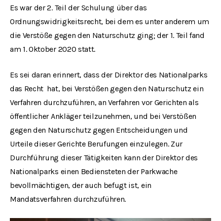
Es war der 2. Teil der Schulung über das
Ordnungswidrigkeitsrecht, bei dem es unter anderem um
die Verstöße gegen den Naturschutz ging; der 1. Teil fand
am 1. Oktober 2020 statt.
Es sei daran erinnert, dass der Direktor des Nationalparks
das Recht hat, bei Verstößen gegen den Naturschutz ein
Verfahren durchzuführen, an Verfahren vor Gerichten als
öffentlicher Ankläger teilzunehmen, und bei Verstößen
gegen den Naturschutz gegen Entscheidungen und
Urteile dieser Gerichte Berufungen einzulegen. Zur
Durchführung dieser Tätigkeiten kann der Direktor des
Nationalparks einen Bediensteten der Parkwache
bevollmächtigen, der auch befugt ist, ein
Mandatsverfahren durchzuführen.