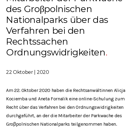
des Groβpolnischen
Nationalparks über das
Verfahren bei den
Rechtssachen
Ordnungswidrigkeiten
22 Oktober | 2020
Am 22. Oktober 2020 haben die Rechtsanwältinnen Alicja
Kociemba und Aneta Fornalik eine online-Schulung zum
Recht über das Verfahren bei den Ordnungswidrigkeiten
durchgeführt, an der die Mitarbeiter der Parkwache des
Groβpolnischen Nationalparks teilgenommen haben.