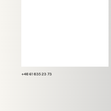
+48 61 835 23 73