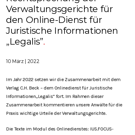
Verwaltungsgerichte für
den Online-Dienst für
Juristische Informationen
„Legalis”
10 März | 2022
Im Jahr 2022 setzen wir die Zusammenarbeit mit dem
Verlag C.H. Beck – dem Onlinedienst für Juristische
Informationen„Legalis” fort. Im Rahmen dieser
Zusammenarbeit kommentieren unsere Anwälte für die
Praxis wichtige Urteile der Verwaltungsgerichte.
Die Texte im Modul des Onlinedienstes: IUS.FOCUS-