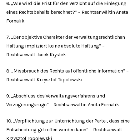
6. „Wie wird die Frist für den Verzicht auf die Einlegung
eines Rechtsbehelfs berechnet?” – Rechtsanwältin Aneta
Fornalik
7. „Der objektive Charakter der verwaltungsrechtlichen
Haftung impliziert keine absolute Haftung” –
Rechtsanwalt Jacek Krystek
8. „Missbrauch des Rechts auf öffentliche Information” –
Rechtsanwalt Krzysztof Topolewski
9. „Abschluss des Verwaltungsverfahrens und
Verzögerungsrüge” – Rechtsanwältin Aneta Fornalik
10. „Verpflichtung zur Unterrichtung der Partei, dass eine
Entscheidung getroffen werden kann” – Rechtsanwalt
Krzysztof Topolewski