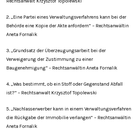
Rechtsanwalt Krzysztof Topolewski
2. „Eine Partei eines Verwaltungsverfahrens kann bei der
Behörde eine Kopie der Akte anfordern” – Rechtsanwältin
Aneta Fornalik
3. „Grundsatz der Überzeugungsarbeit bei der
Verweigerung der Zustimmung zu einer
Baugenehmigung” – Rechtsanwältin Aneta Fornalik
4. „Was bestimmt, ob ein Stoff oder Gegenstand Abfall
ist?” – Rechtsanwalt Krzysztof Topolewski
5. „Nachlasserwerber kann in einem Verwaltungsverfahren
die Rückgabe der Immobilie verlangen” – Rechtsanwältin
Aneta Fornalik