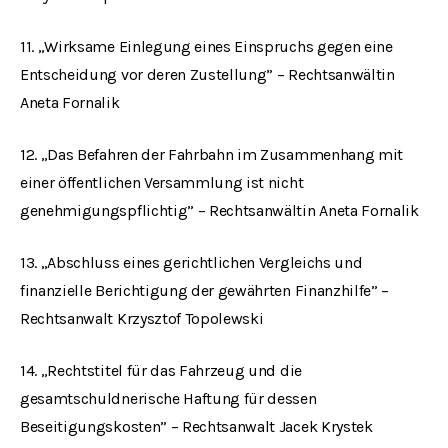
11. „Wirksame Einlegung eines Einspruchs gegen eine
Entscheidung vor deren Zustellung” – Rechtsanwältin
Aneta Fornalik
12. „Das Befahren der Fahrbahn im Zusammenhang mit
einer öffentlichen Versammlung ist nicht
genehmigungspflichtig” – Rechtsanwältin Aneta Fornalik
13. „Abschluss eines gerichtlichen Vergleichs und
finanzielle Berichtigung der gewährten Finanzhilfe” –
Rechtsanwalt Krzysztof Topolewski
14. „Rechtstitel für das Fahrzeug und die
gesamtschuldnerische Haftung für dessen
Beseitigungskosten” – Rechtsanwalt Jacek Krystek