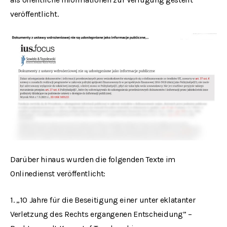
veröffentlicht.
Darüber hinaus wurden die folgenden Texte im
Onlinedienst veröffentlicht:
1. „10 Jahre für die Beseitigung einer unter eklatanter
Verletzung des Rechts ergangenen Entscheidung” –