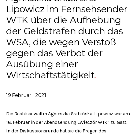
Lipowicz im Fernsehsender
WTK über die Aufhebung
der Geldstrafen durch das
WSA, die wegen Verstoß
gegen das Verbot der
Ausübung einer
Wirtschaftstätigkeit
19 Februar | 2021
Die Rechtsanwältin Agnieszka Skibińska-Lipowicz war am
18. Februar in der Abendsendung „Wieczór WTK“ zu Gast.
In der Diskussionsrunde hat sie die Fragen des