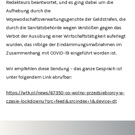
Redakteurs beantwortet, und es ging dabei um die
Aufhebung durch die
Wojewodschaftsverwaltungsgerichte der Geldstrafen, die
durch die Sanitätsbehörde wegen Verstößen gegen das
Verbot der Ausübung einer Wirtschaftstätigkeit auferlegt
wurden, das infolge der Eindämmungsmaßnahmen im
Zusammenhang mit COVID-19 eingeführt worden ist.
Wir empfehlen diese Sendung – das ganze Gespräch ist
unter folgendem Link abrufbar:
https://wtk.pl/news/67350-co-wolno-przedsiebiorcy-w-
czasie-lockdownu?src=feed&srcindex=1&device=dt