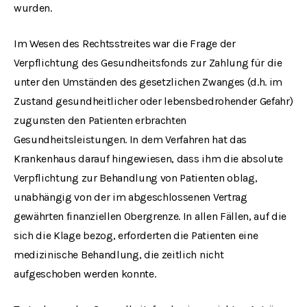
wurden.
Im Wesen des Rechtsstreites war die Frage der
Verpflichtung des Gesundheitsfonds zur Zahlung für die
unter den Umständen des gesetzlichen Zwanges (d.h. im
Zustand gesundheitlicher oder lebensbedrohender Gefahr)
zugunsten den Patienten erbrachten
Gesundheitsleistungen. In dem Verfahren hat das
Krankenhaus darauf hingewiesen, dass ihm die absolute
Verpflichtung zur Behandlung von Patienten oblag,
unabhängig von der im abgeschlossenen Vertrag
gewährten finanziellen Obergrenze. In allen Fällen, auf die
sich die Klage bezog, erforderten die Patienten eine
medizinische Behandlung, die zeitlich nicht
aufgeschoben werden konnte.