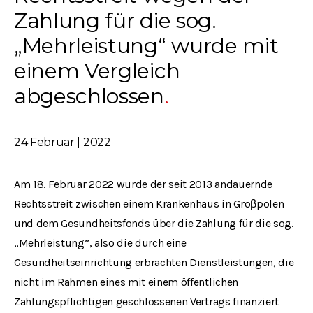
Zahlung für die sog.
„Mehrleistung“ wurde mit
einem Vergleich
abgeschlossen
24 Februar | 2022
Am 18. Februar 2022 wurde der seit 2013 andauernde
Rechtsstreit zwischen einem Krankenhaus in Groβpolen
und dem Gesundheitsfonds über die Zahlung für die sog.
„Mehrleistung”, also die durch eine
Gesundheitseinrichtung erbrachten Dienstleistungen, die
nicht im Rahmen eines mit einem öffentlichen
Zahlungspflichtigen geschlossenen Vertrags finanziert