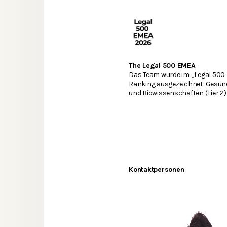
The Legal 500 EMEA
Das Team wurde im „Legal 500
Ranking ausgezeichnet: Gesu
und Biowissenschaften (Tier 2)
Kontaktpersonen