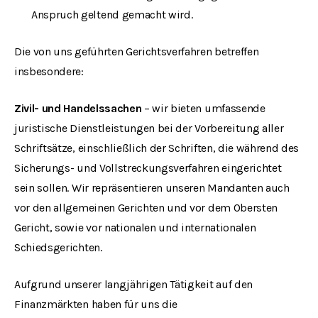
Anspruch geltend gemacht wird.
Die von uns geführten Gerichtsverfahren betreffen
insbesondere:
Zivil- und Handelssachen
– wir bieten umfassende
juristische Dienstleistungen bei der Vorbereitung aller
Schriftsätze, einschließlich der Schriften, die während des
Sicherungs- und Vollstreckungsverfahren eingerichtet
sein sollen. Wir repräsentieren unseren Mandanten auch
vor den allgemeinen Gerichten und vor dem Obersten
Gericht, sowie vor nationalen und internationalen
Schiedsgerichten.
Aufgrund unserer langjährigen Tätigkeit auf den
Finanzmärkten haben für uns die