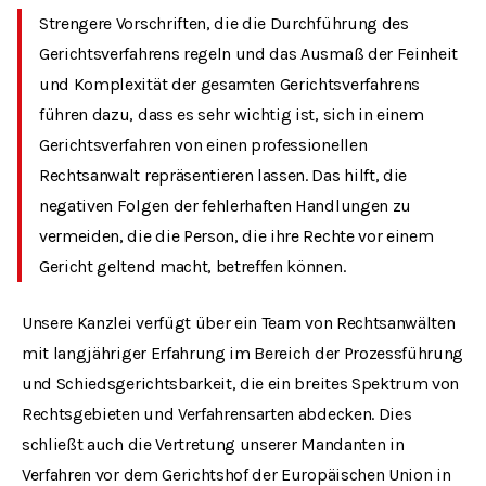
Strengere Vorschriften, die die Durchführung des
Gerichtsverfahrens regeln und das Ausmaß der Feinheit
und Komplexität der gesamten Gerichtsverfahrens
führen dazu, dass es sehr wichtig ist, sich in einem
Gerichtsverfahren von einen professionellen
Rechtsanwalt repräsentieren lassen. Das hilft, die
negativen Folgen der fehlerhaften Handlungen zu
vermeiden, die die Person, die ihre Rechte vor einem
Gericht geltend macht, betreffen können.
Unsere Kanzlei verfügt über ein Team von Rechtsanwälten
mit langjähriger Erfahrung im Bereich der Prozessführung
und Schiedsgerichtsbarkeit, die ein breites Spektrum von
Rechtsgebieten und Verfahrensarten abdecken. Dies
schließt auch die Vertretung unserer Mandanten in
Verfahren vor dem Gerichtshof der Europäischen Union in