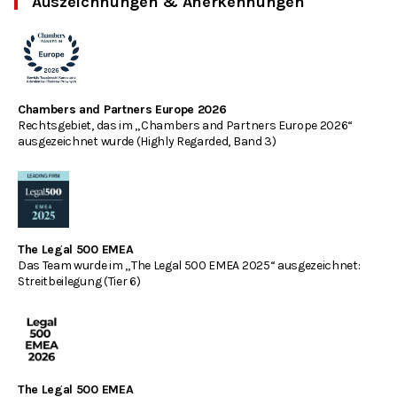
Auszeichnungen & Anerkennungen
Chambers and Partners Europe 2026
Rechtsgebiet, das im „Chambers and Partners Europe 2026“
ausgezeichnet wurde (Highly Regarded, Band 3)
The Legal 500 EMEA
Das Team wurde im „The Legal 500 EMEA 2025“ ausgezeichnet:
Streitbeilegung (Tier 6)
The Legal 500 EMEA