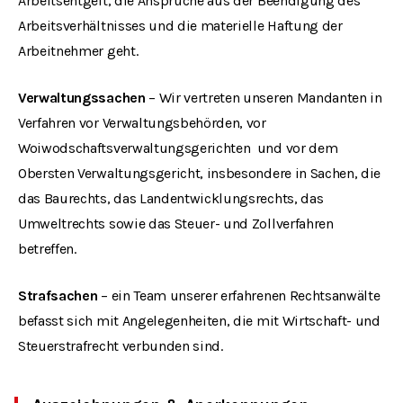
Arbeitsentgelt, die Ansprüche aus der Beendigung des
Arbeitsverhältnisses und die materielle Haftung der
Arbeitnehmer geht.
Verwaltungssachen
– Wir vertreten unseren Mandanten in
Verfahren vor Verwaltungsbehörden, vor
Woiwodschaftsverwaltungsgerichten und vor dem
Obersten Verwaltungsgericht, insbesondere in Sachen, die
das Baurechts, das Landentwicklungsrechts, das
Umweltrechts sowie das Steuer- und Zollverfahren
betreffen.
Strafsachen
– ein Team unserer erfahrenen Rechtsanwälte
befasst sich mit Angelegenheiten, die mit Wirtschaft- und
Steuerstrafrecht verbunden sind.