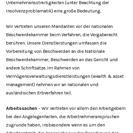
Unternehmensstreitigkeiten (unter Beachtung der
Insolvenzproblematik) eine große Bedeutung.
Wir vertreten unseren Mandanten vor der nationalen
Beschwerdekammer beim Verfahren, die Vergaberecht
berühren. Unsere Dienstleistungen umfassen die
Vorbereitung von Beschwerden an die Nationale
Beschwerdekammer, Beschwerden an das Gericht und
andere Schriftsätze. Im Rahmen von
Vermögensverwaltungsdienstleistungen (wealth & asset
management) nehmen wir an nationalen und
ausländischen Erbverfahren teil.
Arbeitssachen
– Wir vertreten vor allem den Arbeitgebern
bei den Angelegenheiten, die Arbeitnehmeransprüchen
zugrunde haben, insbesondere wenn es um den