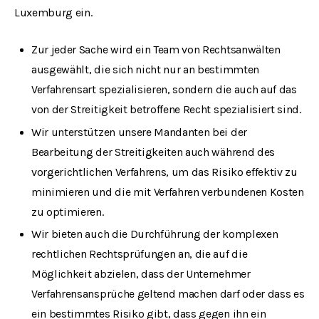
Luxemburg ein.
Zur jeder Sache wird ein Team von Rechtsanwälten
ausgewählt, die sich nicht nur an bestimmten
Verfahrensart spezialisieren, sondern die auch auf das
von der Streitigkeit betroffene Recht spezialisiert sind.
Wir unterstützen unsere Mandanten bei der
Bearbeitung der Streitigkeiten auch während des
vorgerichtlichen Verfahrens, um das Risiko effektiv zu
minimieren und die mit Verfahren verbundenen Kosten
zu optimieren.
Wir bieten auch die Durchführung der komplexen
rechtlichen Rechtsprüfungen an, die auf die
Möglichkeit abzielen, dass der Unternehmer
Verfahrensansprüche geltend machen darf oder dass es
ein bestimmtes Risiko gibt, dass gegen ihn ein