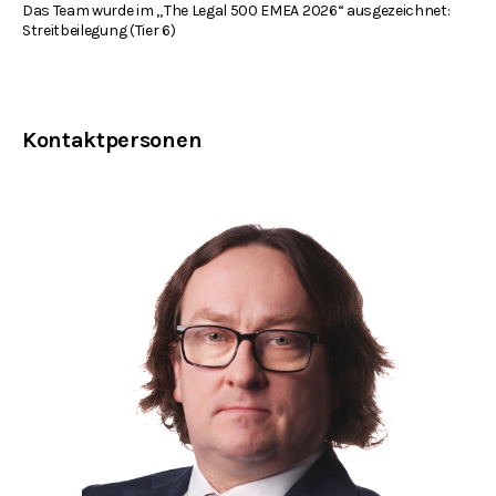
Das Team wurde im „The Legal 500 EMEA 2026“ ausgezeichnet:
Streitbeilegung (Tier 6)
Kontaktpersonen