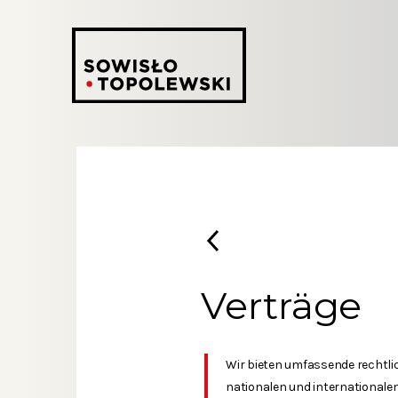
Verträge
Wir bieten umfassende rechtlic
nationalen und internationale