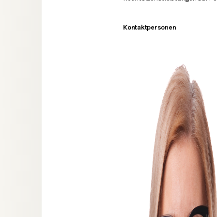
Kontaktpersonen