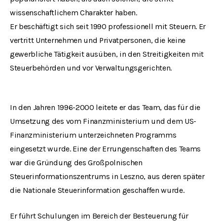
wissenschaftlichem Charakter haben.
Er beschäftigt sich seit 1990 professionell mit Steuern. Er
vertritt Unternehmen und Privatpersonen, die keine
gewerbliche Tätigkeit ausüben, in den Streitigkeiten mit
Steuerbehörden und vor Verwaltungsgerichten.
In den Jahren 1996-2000 leitete er das Team, das für die
Umsetzung des vom Finanzministerium und dem US-
Finanzministerium unterzeichneten Programms
eingesetzt wurde. Eine der Errungenschaften des Teams
war die Gründung des Großpolnischen
Steuerinformationszentrums in Leszno, aus deren später
die Nationale Steuerinformation geschaffen wurde.
Er führt Schulungen im Bereich der Besteuerung für