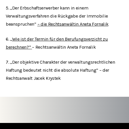
5.
„
Der Erbschaftserwerber kann in einem
Verwaltungsverfahren die Rückgabe der Immobilie
beanspruchen
“
– die Rechtsanwältin Aneta Fornalik
6.
„
Wie ist der Termin für den Berufungsverzicht zu
berechnen
?“
– Rechtsanwältin Aneta Fornalik
7.
„
Der objektive Charakter der verwaltungsrechtlichen
Haftung bedeutet nicht die absolute Haftung
“
– der
Rechtsanwalt Jacek Krystek