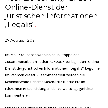
Online-Dienst der
juristischen Informationen
„Legalis“
27 August | 2021
Im Mai 2021 haben wir eine neue Etappe der
Zusammenarbeit mit dem C.H.Beck Verlag – dem Online-
Dienst der juristischen Informationen „Legalis“ begonnen.
Im Rahmen dieser Zusammenarbeit werden die
Rechtsanwälte unserer Kanzlei die für die Praxis
relevanten Entscheidungen der Verwaltungsgerichte
kommentieren.
Mit der Redaktion der Beiträge im Modul IUS.FOCUS-