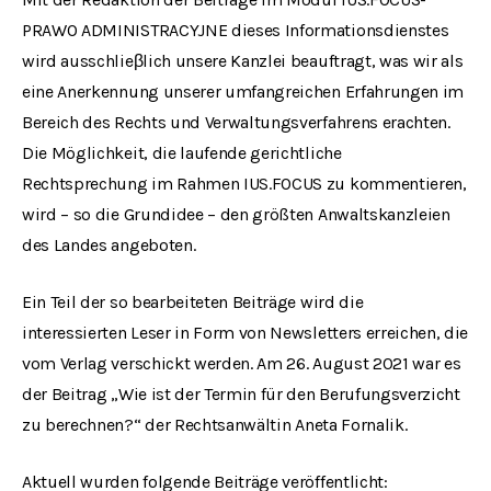
PRAWO ADMINISTRACYJNE dieses Informationsdienstes
wird ausschlieβlich unsere Kanzlei beauftragt, was wir als
eine Anerkennung unserer umfangreichen Erfahrungen im
Bereich des Rechts und Verwaltungsverfahrens erachten.
Die Möglichkeit, die laufende gerichtliche
Rechtsprechung im Rahmen IUS.FOCUS zu kommentieren,
wird – so die Grundidee – den größten Anwaltskanzleien
des Landes angeboten.
Ein Teil der so bearbeiteten Beiträge wird die
interessierten Leser in Form von Newsletters erreichen, die
vom Verlag verschickt werden. Am 26. August 2021 war es
der Beitrag
„
Wie ist der Termin für den Berufungsverzicht
zu berechnen
?“
der Rechtsanwältin Aneta Fornalik.
Aktuell wurden folgende Beiträge veröffentlicht: