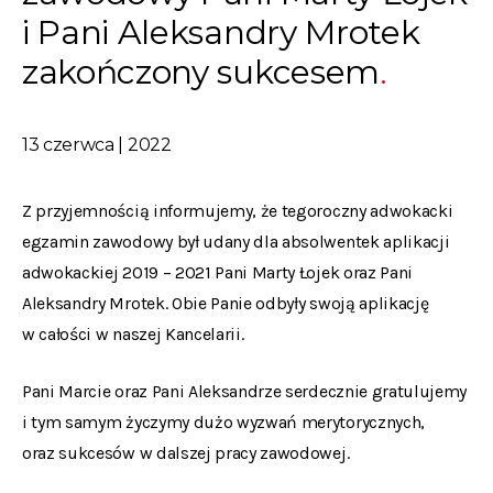
i Pani Aleksandry Mrotek
zakończony sukcesem
13 czerwca | 2022
Z przyjemnością informujemy, że tegoroczny adwokacki
egzamin zawodowy był udany dla absolwentek aplikacji
adwokackiej 2019 – 2021 Pani Marty Łojek oraz Pani
Aleksandry Mrotek. Obie Panie odbyły swoją aplikację
w całości w naszej Kancelarii.
Pani Marcie oraz Pani Aleksandrze serdecznie gratulujemy
i tym samym życzymy dużo wyzwań merytorycznych,
oraz sukcesów w dalszej pracy zawodowej.