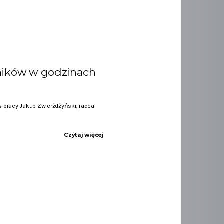
ników w godzinach
 pracy Jakub Zwierżdżyński, radca
Czytaj więcej