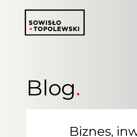
Blog
Biznes, in