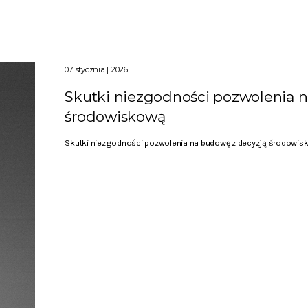
07 stycznia | 2026
Skutki niezgodności pozwolenia 
środowiskową
Skutki niezgodności pozwolenia na budowę z decyzją środowisk