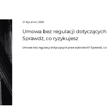
21 stycznia | 2026
Umowa bez regulacji dotyczących
Sprawdź, co ryzykujesz
Umowa bez regulacji dotyczących praw autorskich? Sprawdź, co 