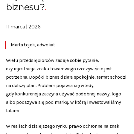
biznesu?
11 marca | 2026
Marta Łojek, adwokat
Wielu przedsiębiorców zadaje sobie pytanie,
czy rejestracja znaku towarowego rzeczywiście jest
potrzebna. Dopóki biznes działa spokojnie, temat schodzi
na dalszy plan. Problem pojawia się wtedy,
gdy konkurencja zaczyna używać podobnej nazwy, logo
albo podszywa się pod markę, w którą inwestowaliśmy
latami.
W realiach dzisiejszego rynku prawo ochronne na znak