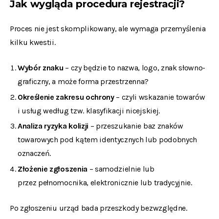
Jak wygląda procedura rejestracji?
Proces nie jest skomplikowany, ale wymaga przemyślenia
kilku kwestii.
Wybór znaku
– czy będzie to nazwa, logo, znak słowno-
graficzny, a może forma przestrzenna?
Określenie zakresu ochrony
– czyli wskazanie towarów
i usług według tzw. klasyfikacji nicejskiej.
Analiza ryzyka kolizji
– przeszukanie baz znaków
towarowych pod kątem identycznych lub podobnych
oznaczeń.
Złożenie zgłoszenia
– samodzielnie lub
przez pełnomocnika, elektronicznie lub tradycyjnie.
Po zgłoszeniu urząd bada przeszkody bezwzględne.