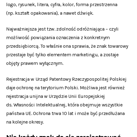
logo, rysunek, litera, cyfra, kolor, forma przestrzenna
(np. kształt opakowania), a nawet dźwięk.
Najważniejsza jest tzw. zdolność odróżniająca – czyli
możliwość powiązania oznaczenia z konkretnym
przedsiębiorcą. To właśnie ona sprawia, że znak towarowy
przestaje być tylko elementem marketingu, a zostaje
objęty prawem wyłącznym.
Rejestracja w Urząd Patentowy Rzeczypospolitej Polskiej
daje ochronę na terytorium Polski. Możliwa jest również
rejestracja unijna w Urzędzie Unii Europejskiej
ds. Własności Intelektualnej, która obejmuje wszystkie
państwa UE. Ochrona trwa 10 lat i może być przedłużana
na kolejne okresy.