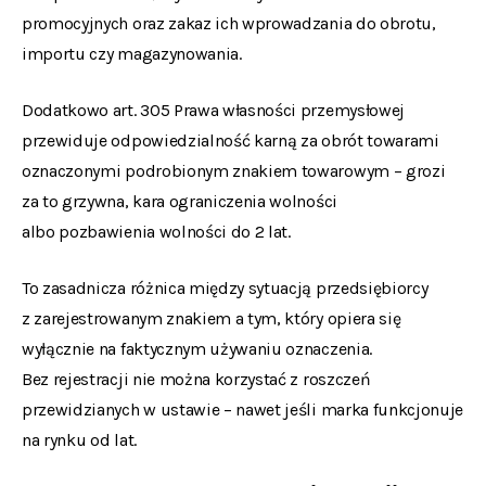
promocyjnych oraz zakaz ich wprowadzania do obrotu,
importu czy magazynowania.
Dodatkowo art. 305 Prawa własności przemysłowej
przewiduje odpowiedzialność karną za obrót towarami
oznaczonymi podrobionym znakiem towarowym – grozi
za to grzywna, kara ograniczenia wolności
albo pozbawienia wolności do 2 lat.
To zasadnicza różnica między sytuacją przedsiębiorcy
z zarejestrowanym znakiem a tym, który opiera się
wyłącznie na faktycznym używaniu oznaczenia.
Bez rejestracji nie można korzystać z roszczeń
przewidzianych w ustawie – nawet jeśli marka funkcjonuje
na rynku od lat.