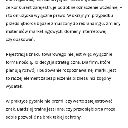
że konkurent zarejestruje podobne oznaczenie wcześniej –
i to on uzyska wyłączne prawo. W skrajnym przypadku
przedsiębiorca będzie zmuszony do rebrandingu, zmiany
materiałów marketingowych, domeny internetowej
czy opakowań.
Rejestracja znaku towarowego nie jest więc wyłącznie
formalnością. To decyzja strategiczna. Dla firm, które
planują rozwój i budowanie rozpoznawalnej marki, jest
to raczej element zabezpieczenia biznesu niż zbędny
wydatek.
W praktyce pytanie nie brzmi, czy warto zarejestrować
znak. Bardziej trafne jest inne: czy przedsiębiorca może
sobie pozwolić na brak takiej ochrony.