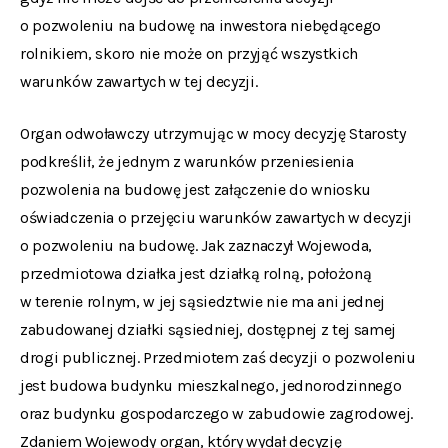
o pozwoleniu na budowę na inwestora niebędącego
rolnikiem, skoro nie może on przyjąć wszystkich
warunków zawartych w tej decyzji.
Organ odwoławczy utrzymując w mocy decyzję Starosty
podkreślił, że jednym z warunków przeniesienia
pozwolenia na budowę jest załączenie do wniosku
oświadczenia o przejęciu warunków zawartych w decyzji
o pozwoleniu na budowę. Jak zaznaczył Wojewoda,
przedmiotowa działka jest działką rolną, położoną
w terenie rolnym, w jej sąsiedztwie nie ma ani jednej
zabudowanej działki sąsiedniej, dostępnej z tej samej
drogi publicznej. Przedmiotem zaś decyzji o pozwoleniu
jest budowa budynku mieszkalnego, jednorodzinnego
oraz budynku gospodarczego w zabudowie zagrodowej.
Zdaniem Wojewody organ, który wydał decyzję