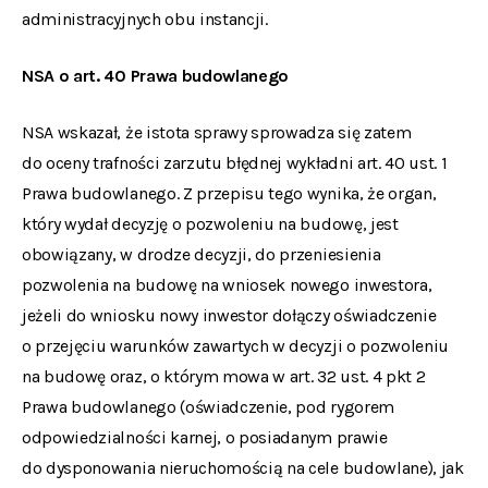
administracyjnych obu instancji.
NSA o art. 40 Prawa budowlanego
NSA wskazał, że istota sprawy sprowadza się zatem
do oceny trafności zarzutu błędnej wykładni art. 40 ust. 1
Prawa budowlanego. Z przepisu tego wynika, że organ,
który wydał decyzję o pozwoleniu na budowę, jest
obowiązany, w drodze decyzji, do przeniesienia
pozwolenia na budowę na wniosek nowego inwestora,
jeżeli do wniosku nowy inwestor dołączy oświadczenie
o przejęciu warunków zawartych w decyzji o pozwoleniu
na budowę oraz, o którym mowa w art. 32 ust. 4 pkt 2
Prawa budowlanego (oświadczenie, pod rygorem
odpowiedzialności karnej, o posiadanym prawie
do dysponowania nieruchomością na cele budowlane), jak