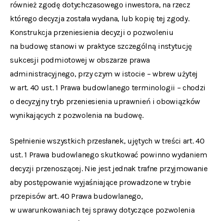
również zgodę dotychczasowego inwestora, na rzecz
którego decyzja została wydana, lub kopię tej zgody.
Konstrukcja przeniesienia decyzji o pozwoleniu
na budowę stanowi w praktyce szczególną instytucję
sukcesji podmiotowej w obszarze prawa
administracyjnego, przy czym w istocie – wbrew użytej
w art. 40 ust. 1 Prawa budowlanego terminologii – chodzi
o decyzyjny tryb przeniesienia uprawnień i obowiązków
wynikających z pozwolenia na budowę.
Spełnienie wszystkich przesłanek, ujętych w treści art. 40
ust. 1 Prawa budowlanego skutkować powinno wydaniem
decyzji przenoszącej. Nie jest jednak trafne przyjmowanie
aby postępowanie wyjaśniające prowadzone w trybie
przepisów art. 40 Prawa budowlanego,
w uwarunkowaniach tej sprawy dotyczące pozwolenia