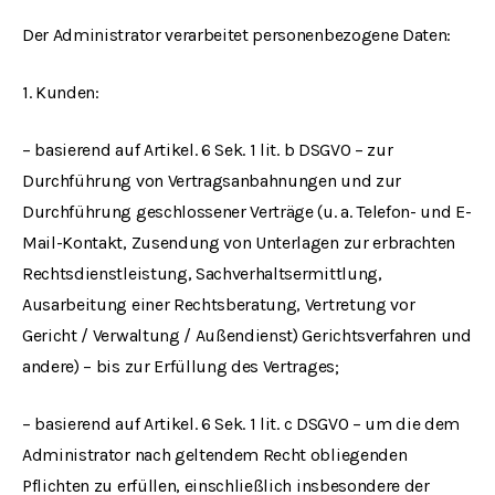
Der Administrator verarbeitet personenbezogene Daten:
1. Kunden:
– basierend auf Artikel. 6 Sek. 1 lit. b DSGVO – zur
Durchführung von Vertragsanbahnungen und zur
Durchführung geschlossener Verträge (u. a. Telefon- und E-
Mail-Kontakt, Zusendung von Unterlagen zur erbrachten
Rechtsdienstleistung, Sachverhaltsermittlung,
Ausarbeitung einer Rechtsberatung, Vertretung vor
Gericht / Verwaltung / Außendienst) Gerichtsverfahren und
andere) – bis zur Erfüllung des Vertrages;
– basierend auf Artikel. 6 Sek. 1 lit. c DSGVO – um die dem
Administrator nach geltendem Recht obliegenden
Pflichten zu erfüllen, einschließlich insbesondere der