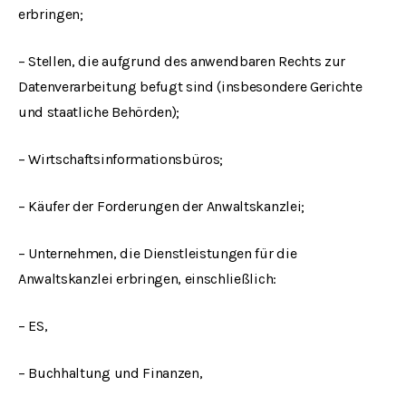
erbringen;
– Stellen, die aufgrund des anwendbaren Rechts zur
Datenverarbeitung befugt sind (insbesondere Gerichte
und staatliche Behörden);
– Wirtschaftsinformationsbüros;
– Käufer der Forderungen der Anwaltskanzlei;
– Unternehmen, die Dienstleistungen für die
Anwaltskanzlei erbringen, einschließlich:
– ES,
– Buchhaltung und Finanzen,