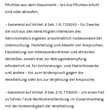
Pflichten aus dem Steuerrecht – bis die Pflichten erfüllt
sind oder ablaufen;
– basierend auf Artikel. 6 Sek. 1 lit. f DSGVO – für Zwecke,
die sich aus den berechtigten Interessen des
Administrators ergeben, einschließlich insbesondere der
Untersuchung, Feststellung und Abwehr von Ansprüchen,
Feststellung von Interessenkonflikten und ethischen
Verstößen, soweit dies zur Betrugsbekämpfung
erforderlich ist, für Archivierungs- und Statistikzwecke
und andere – bis zum Widerspruch gegen die
Verarbeitung oder bis zur Verjährung der Ansprüche;
– basierend auf Artikel. 9 Sek. 2 lit. f DSGVO – um einen Fall
zu führen / eine Rechtsdienstleistung im Zusammenhang
mit der Notwendigkeit der Verarbeitung