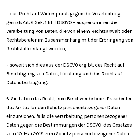
– das Recht auf Widerspruch gegen die Verarbeitung
gemäß Art. 6 Sek. 1 lit. f DSGVO – ausgenommen die
Verarbeitung von Daten, die von einem Rechtsanwalt oder
Rechtsberater im Zusammenhang mit der Erbringung von
Rechtshilfe erlangt wurden,
– soweit sich dies aus der DSGVO ergibt, das Recht auf
Berichtigung von Daten, Löschung und das Recht auf
Datenübertragung.
6. Sie haben das Recht, eine Beschwerde beim Präsidenten
des Amtes für den Schutz personenbezogener Daten
einzureichen, falls die Verarbeitung personenbezogener
Daten gegen die Bestimmungen der DSGVO, des Gesetzes
vom 10. Mai 2018 zum Schutz personenbezogener Daten