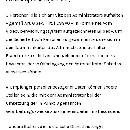
3. Personen, die sich am Sitz des Administrators aufhalten
– gemäß Art. 6 Sek. 1 lit. f DSGVO – in Form eines vom
Videoüberwachungssystem aufgezeichneten Bildes -, um
die Sicherheit von Personen zu gewährleisten, die sich in
den Räumlichkeiten des Administrators aufhalten,
Eigentum zu schützen und geheime Informationen zu
bewahren, deren Offenlegung den Administrator Schaden
aussetzen könnte.
4. Empfänger personenbezogener Daten können andere
Stellen sein, die mit dem Administrator bei der
Umsetzung der in Punkt 3 genannten
Verarbeitungszwecke zusammenarbeiten, insbesondere:
– andere Stellen, die juristische Dienstleistungen