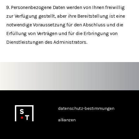
9. Personenbezogene Daten werden von Ihnen freiwillig
zur Verfügung gestellt, aber ihre Bereitstellung ist eine
notwendige Voraussetzung für den Abschluss und die
Erfüllung von Verträgen und für die Erbringung von
Dienstleistungen des Administrators.
datenschutz-bestimmungen
allianzen
kontakt