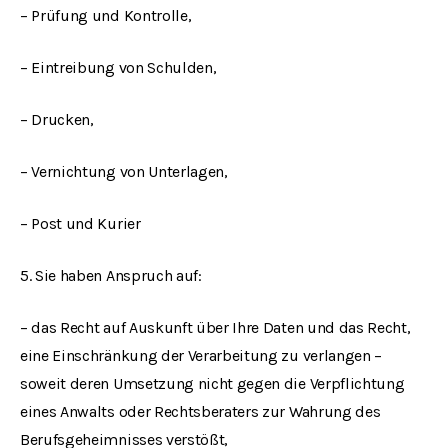
– Prüfung und Kontrolle,
– Eintreibung von Schulden,
– Drucken,
– Vernichtung von Unterlagen,
– Post und Kurier
5. Sie haben Anspruch auf:
– das Recht auf Auskunft über Ihre Daten und das Recht,
eine Einschränkung der Verarbeitung zu verlangen –
soweit deren Umsetzung nicht gegen die Verpflichtung
eines Anwalts oder Rechtsberaters zur Wahrung des
Berufsgeheimnisses verstößt,