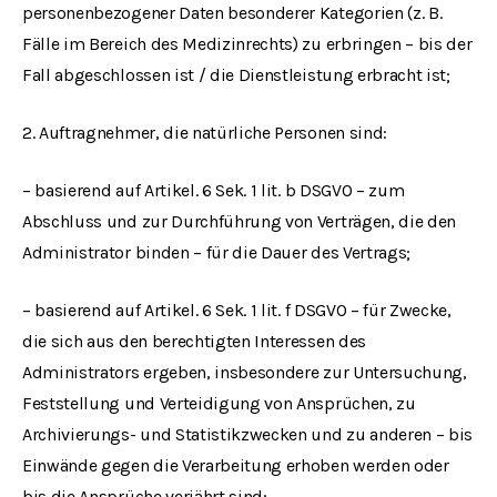
personenbezogener Daten besonderer Kategorien (z. B.
Fälle im Bereich des Medizinrechts) zu erbringen – bis der
Fall abgeschlossen ist / die Dienstleistung erbracht ist;
2. Auftragnehmer, die natürliche Personen sind:
– basierend auf Artikel. 6 Sek. 1 lit. b DSGVO – zum
Abschluss und zur Durchführung von Verträgen, die den
Administrator binden – für die Dauer des Vertrags;
– basierend auf Artikel. 6 Sek. 1 lit. f DSGVO – für Zwecke,
die sich aus den berechtigten Interessen des
Administrators ergeben, insbesondere zur Untersuchung,
Feststellung und Verteidigung von Ansprüchen, zu
Archivierungs- und Statistikzwecken und zu anderen – bis
Einwände gegen die Verarbeitung erhoben werden oder
bis die Ansprüche verjährt sind;