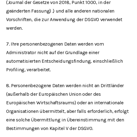
(Journal der Gesetze von 2018, Punkt 1000, in der
geänderten Fassung) .) und alle anderen nationalen
Vorschriften, die zur Anwendung der DSGVO verwendet
werden.
7. Ihre personenbezogenen Daten werden vom
Administrator nicht auf der Grundlage einer
automatisierten Entscheidungsfindung, einschließlich
Profiling, verarbeitet.
8. Personenbezogene Daten werden nicht an Drittländer
(außerhalb der Europäischen Union oder des
Europäischen Wirtschaftsraums) oder an internationale
Organisationen übermittelt, aber falls erforderlich, erfolgt
eine solche Übermittlung in Übereinstimmung mit den
Bestimmungen von Kapitel V der DSGVO.