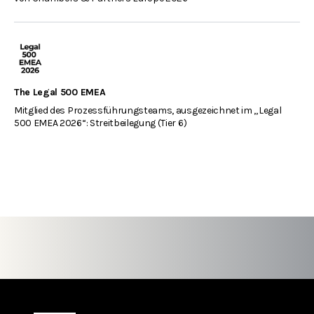
The Legal 500 EMEA
Mitglied des Prozessführungsteams, ausgezeichnet im „Legal
500 EMEA 2026“: Streitbeilegung (Tier 6)