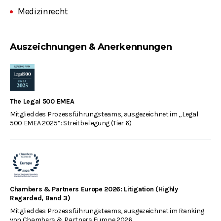
Medizinrecht
Auszeichnungen & Anerkennungen
The Legal 500 EMEA
Mitglied des Prozessführungsteams, ausgezeichnet im „Legal
500 EMEA 2025“: Streitbeilegung (Tier 6)
Chambers & Partners Europe 2026: Litigation (Highly
Regarded, Band 3)
Mitglied des Prozessführungsteams, ausgezeichnet im Ranking
von Chambers & Partners Europe 2026