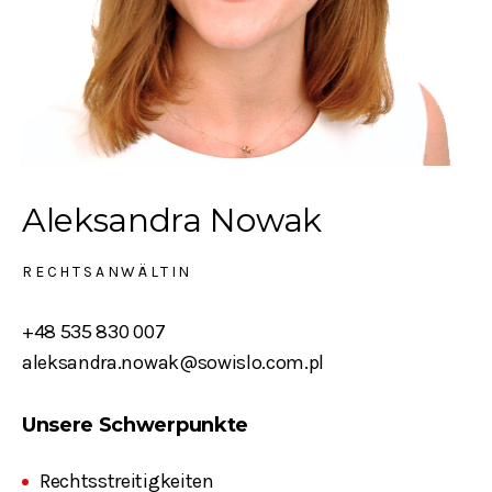
Aleksandra Nowak
RECHTSANWÄLTIN
+48 535 830 007
aleksandra.nowak@sowislo.com.pl
Unsere Schwerpunkte
Rechtsstreitigkeiten