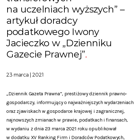
na uczelniach wyższych” –
artykuł doradcy
podatkowego Iwony
Jacieczko w „Dzienniku
Gazecie Prawnej”
23 marca | 2021
„Dziennik Gazeta Prawna”, prestiżowy dziennik prawno-
gospodarczy, informujący o najważniejszych wydarzeniach
oraz zjawiskach w gospodarce krajowej i zagranicznej,
najnowszych zmianach w prawie, podatkach i finansach,
w wydaniu z dnia 23 marca 2021 roku opublikował
w dodatku XV Ranking Firm i Doradców Podatkowych,