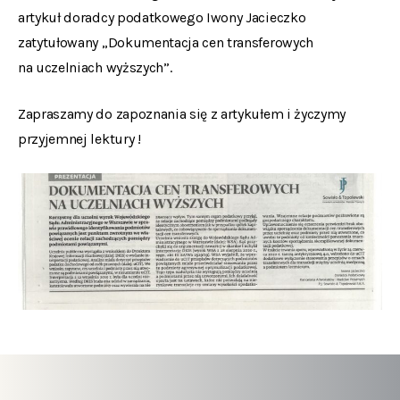
artykuł doradcy podatkowego Iwony Jacieczko
zatytułowany „Dokumentacja cen transferowych
na uczelniach wyższych”.
Zapraszamy do zapoznania się z artykułem i życzymy
przyjemnej lektury !