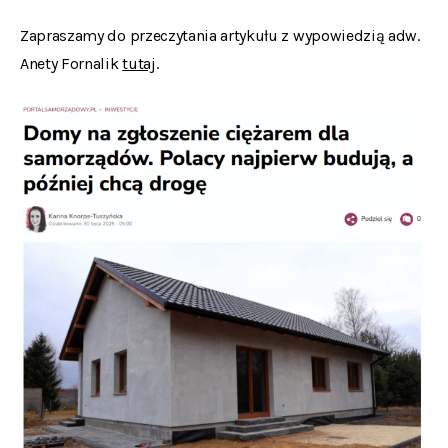
Zapraszamy do przeczytania artykułu z wypowiedzią adw.
Anety Fornalik
tutaj
.