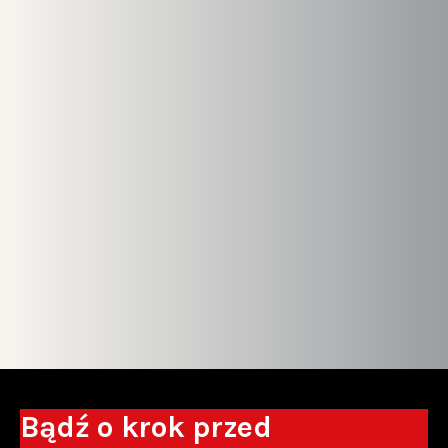
Bądź o krok przed