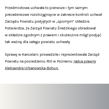
Przedmiotowa uchwała to pierwsze i tym samym
precedensowe rozstrzygnięcie w zakresie kontroli uchwał
Zarządu Powiatu podjętych w „spornym” składzie.
Potwierdza, że Zarząd Powiatu Średzkiego obradował
w składzie zgodnym z prawem i skutecznie mógł podjąć
tak ważną dla całego powiatu uchwałę.
Sprawę w Kancelarii prowadziła i reprezentowała Zarząd
Powiatu na posiedzeniu RIO w Poznaniu
radca prawny
Aleksandra Urbanowska-Bohun.