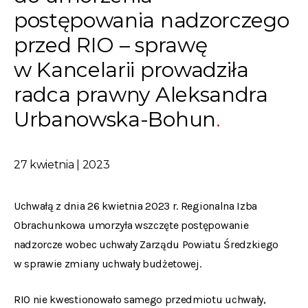
postępowania nadzorczego
przed RIO – sprawę
w Kancelarii prowadziła
radca prawny Aleksandra
Urbanowska-Bohun
27 kwietnia | 2023
Uchwałą z dnia 26 kwietnia 2023 r. Regionalna Izba
Obrachunkowa umorzyła wszczęte postępowanie
nadzorcze wobec uchwały Zarządu Powiatu Średzkiego
w sprawie zmiany uchwały budżetowej.
RIO nie kwestionowało samego przedmiotu uchwały,