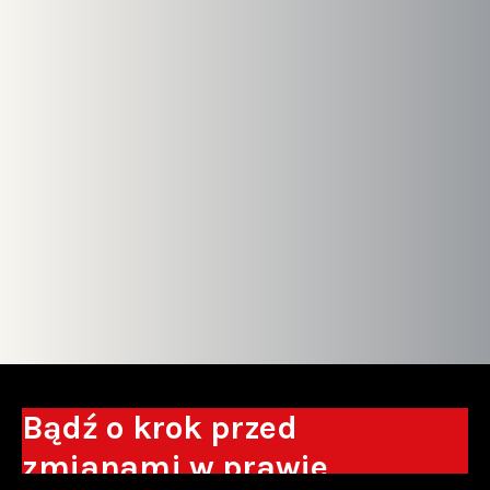
Bądź o krok przed
zmianami w prawie