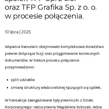
oraz TFP Grafika Sp. z o. o.
w procesie połączenia
10 lipca | 2025
Wsparcie Kancelarii obejmowało kompleksowe doradztwo
prawne dotyczące fuzji oraz przygotowanie koniecznych
dokumentów. W trakcie procesu połączenia
przeprowadzono:
split udziałów
zmianę struktury właścicielskiej łączących się spółek.
W transakcje zaangażowane były prawniczki z Działu
Korporacyjnego: radca prawny
Magdalena Sobczak, radca