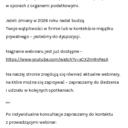
w sporach z organami podatkowymi.
Jeżeli zmiany w 2026 roku nadal budzą
Twoje wątpliwości w firmie lub w kontekście majątku
prywatnego – jesteśmy do dyspozycji.
Nagranie webinaru jest już dostępne –
https://www.youtube.com/watch?v=xCXZmRnPasA
Na naszej stronie znajdują się również aktualne webinary,
na które można się zapisywać – zapraszamy do śledzenia
i udziału w kolejnych spotkaniach.
Webinary
Po indywidualne konsultacje zapraszamy do kontaktu
z prowadzącymi webinar: