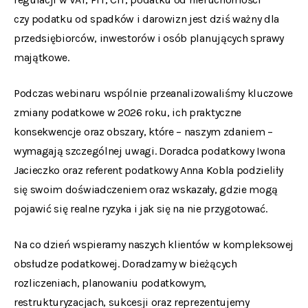
czy podatku od spadków i darowizn jest dziś ważny dla
przedsiębiorców, inwestorów i osób planujących sprawy
majątkowe.
Podczas webinaru wspólnie przeanalizowaliśmy kluczowe
zmiany podatkowe w 2026 roku, ich praktyczne
konsekwencje oraz obszary, które – naszym zdaniem –
wymagają szczególnej uwagi. Doradca podatkowy Iwona
Jacieczko oraz referent podatkowy Anna Kobla podzieliły
się swoim doświadczeniem oraz wskazały, gdzie mogą
pojawić się realne ryzyka i jak się na nie przygotować.
Na co dzień wspieramy naszych klientów w kompleksowej
obsłudze podatkowej. Doradzamy w bieżących
rozliczeniach, planowaniu podatkowym,
restrukturyzacjach, sukcesji oraz reprezentujemy