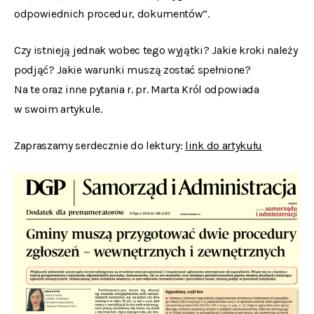
odpowiednich procedur, dokumentów”.
Czy istnieją jednak wobec tego wyjątki? Jakie kroki należy
podjąć? Jakie warunki muszą zostać spełnione?
Na te oraz inne pytania r. pr. Marta Król odpowiada
w swoim artykule.
Zapraszamy serdecznie do lektury:
link do artykułu