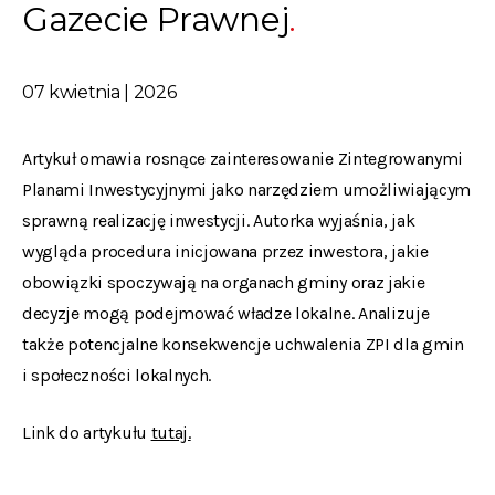
Gazecie Prawnej
07 kwietnia | 2026
Artykuł omawia rosnące zainteresowanie Zintegrowanymi
Planami Inwestycyjnymi jako narzędziem umożliwiającym
sprawną realizację inwestycji. Autorka wyjaśnia, jak
wygląda procedura inicjowana przez inwestora, jakie
obowiązki spoczywają na organach gminy oraz jakie
decyzje mogą podejmować władze lokalne. Analizuje
także potencjalne konsekwencje uchwalenia ZPI dla gmin
i społeczności lokalnych.
Link do artykułu
tutaj.