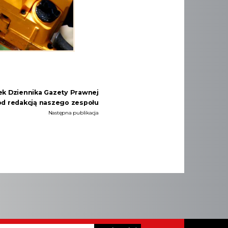
ek Dziennika Gazety Prawnej
d redakcją naszego zespołu
Następna publikacja