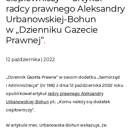
radcy prawnego Aleksandry
Urbanowskiej-Bohun
w „Dzienniku Gazecie
Prawnej”
12 października | 2022
„Dziennik Gazeta Prawna” w swoim dodatku „Samorząd
i Administracja” (nr 198) z dnia 12 października 2022 roku
opublikował artykuł
radcy prawnego Aleksandry
Urbanowskiej-Bohun
pt.: „Komu należy się dodatek
ciepłowniczy”.
W artykule mec. Urbanowska-Bohun wskazuje, że: