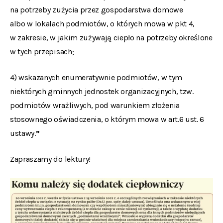
na potrzeby zużycia przez gospodarstwa domowe
albo w lokalach podmiotów, o których mowa w pkt 4,
w zakresie, w jakim zużywają ciepło na potrzeby określone
w tych przepisach;
4) wskazanych enumeratywnie podmiotów, w tym
niektórych gminnych jednostek organizacyjnych, tzw.
podmiotów wrażliwych, pod warunkiem złożenia
stosownego oświadczenia, o którym mowa w art.6 ust. 6
ustawy.
”
Zapraszamy do lektury!