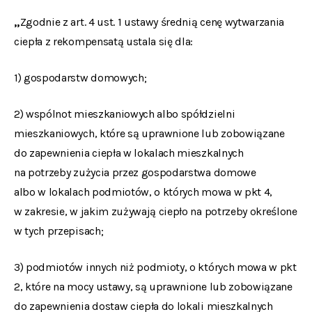
„
Zgodnie z art. 4 ust. 1 ustawy średnią cenę wytwarzania
ciepła z rekompensatą ustala się dla:
1) gospodarstw domowych;
2) wspólnot mieszkaniowych albo spółdzielni
mieszkaniowych, które są uprawnione lub zobowiązane
do zapewnienia ciepła w lokalach mieszkalnych
na potrzeby zużycia przez gospodarstwa domowe
albo w lokalach podmiotów, o których mowa w pkt 4,
w zakresie, w jakim zużywają ciepło na potrzeby określone
w tych przepisach;
3) podmiotów innych niż podmioty, o których mowa w pkt
2, które na mocy ustawy, są uprawnione lub zobowiązane
do zapewnienia dostaw ciepła do lokali mieszkalnych