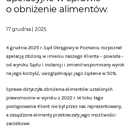
o obniżenie alimentów
17 grudnia | 2025
4 grudnia 2025 r. Sąd Okręgowy w Poznaniu rozpoznał
apelację złożoną w imieniu naszego Klienta – powoda –
od wyroku Sądu I instancji i zmienił wspomniany wyrok
na jego korzyść, uwzględniając jego żądanie w 50%.
Sprawa dotyczyła obniżenia alimentów ustalonych
prawomocnie w wyroku z 2022 r. W toku tego
postępowania Klient nie był przez nas reprezentowany,
a zasądzone alimenty przekraczały jego możliwości
zarobkowe.