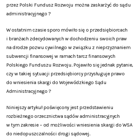
przez Polski Fundusz Rozwoju można zaskarżyć do sądu
administracyjnego ?
W ostatnim czasie sporo mówiło się o przedsiębiorcach
i branżach zdecydowanych w dochodzeniu swoich praw
na drodze pozwu cywilnego w związku z nieprzyznaniem
subwencji finansowej w ramach tarcz finansowych
Polskiego Funduszu Rozwoju. Pojawiło się jednak pytanie,
czy w takiej sytuacji przedsiębiorcy przysługuje prawo
do wniesienia skargi do Wojewódzkiego Sądu
Administracyjnego ?
Niniejszy artykuł poświęcony jest przedstawieniu
rozbieżnego orzecznictwa sądów administracyjnych
w tym zakresie – od możliwości wniesienia skargi do WSA
do niedopuszczalności drogi sądowej.