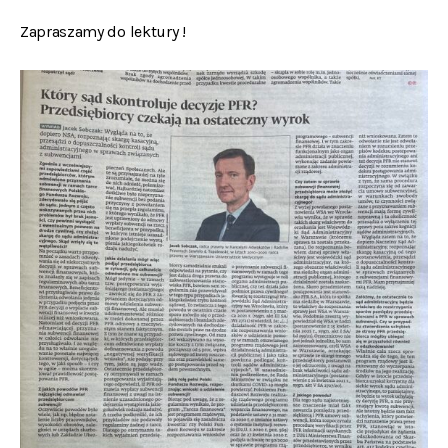
Zapraszamy do lektury !