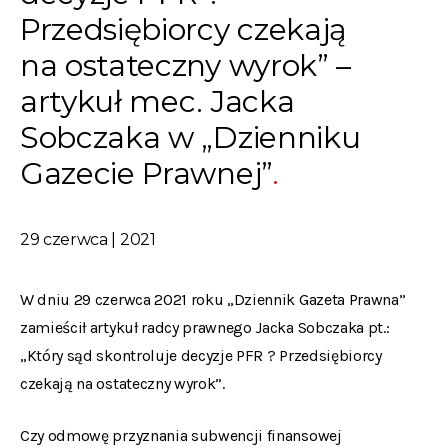
Przedsiębiorcy czekają
na ostateczny wyrok” –
artykuł mec. Jacka
Sobczaka w „Dzienniku
Gazecie Prawnej”
29 czerwca | 2021
W dniu 29 czerwca 2021 roku „Dziennik Gazeta Prawna”
zamieścił artykuł radcy prawnego Jacka Sobczaka pt.:
„Który sąd skontroluje decyzje PFR ? Przedsiębiorcy
czekają na ostateczny wyrok”.
Czy odmowę przyznania subwencji finansowej