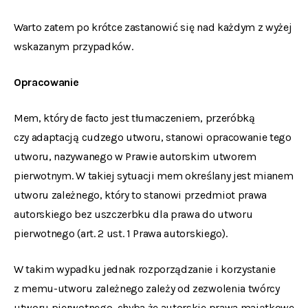
Warto zatem po krótce zastanowić się nad każdym z wyżej
wskazanym przypadków.
Opracowanie
Mem, który
de facto
jest tłumaczeniem, przeróbką
czy adaptacją cudzego utworu, stanowi opracowanie tego
utworu, nazywanego w Prawie autorskim utworem
pierwotnym. W takiej sytuacji mem określany jest mianem
utworu zależnego, który to stanowi przedmiot prawa
autorskiego bez uszczerbku dla prawa do utworu
pierwotnego (art. 2 ust. 1 Prawa autorskiego).
W takim wypadku jednak rozporządzanie i korzystanie
z memu-utworu zależnego zależy od zezwolenia twórcy
utworu pierwotnego, chyba że autorskie prawa majątkowe