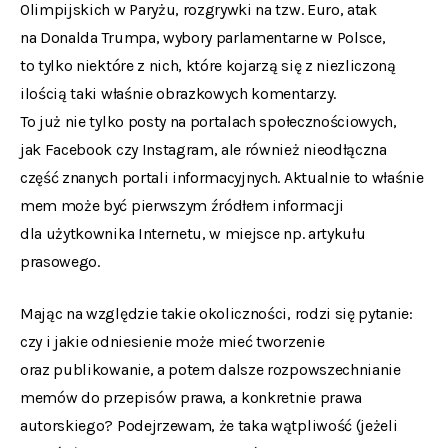
Olimpijskich w Paryżu, rozgrywki na tzw. Euro, atak
na Donalda Trumpa, wybory parlamentarne w Polsce,
to tylko niektóre z nich, które kojarzą się z niezliczoną
ilością taki właśnie obrazkowych komentarzy.
To już nie tylko posty na portalach społecznościowych,
jak Facebook czy Instagram, ale również nieodłączna
część znanych portali informacyjnych. Aktualnie to właśnie
mem może być pierwszym źródłem informacji
dla użytkownika Internetu, w miejsce np. artykułu
prasowego.
Mając na względzie takie okoliczności, rodzi się pytanie:
czy i jakie odniesienie może mieć tworzenie
oraz publikowanie, a potem dalsze rozpowszechnianie
memów do przepisów prawa, a konkretnie prawa
autorskiego? Podejrzewam, że taka wątpliwość (jeżeli