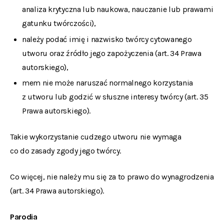
analiza krytyczna lub naukowa, nauczanie lub prawami
gatunku twórczości),
należy podać imię i nazwisko twórcy cytowanego
utworu oraz źródło jego zapożyczenia (art. 34 Prawa
autorskiego),
mem nie może naruszać normalnego korzystania
z utworu lub godzić w słuszne interesy twórcy (art. 35
Prawa autorskiego).
Takie wykorzystanie cudzego utworu nie wymaga
co do zasady zgody jego twórcy.
Co więcej, nie należy mu się za to prawo do wynagrodzenia
(art. 34 Prawa autorskiego).
Parodia