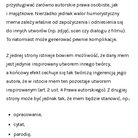
przysługiwać zarówno autorskie prawa osobiste, jak
i majątkowe. Nierzadko jednak walor humorystyczny
mema zależy właśnie od zapożyczenia i odniesienia się
do innych utworów (np. zdjęć, scen czy dialogu z filmu).
To natomiast może generować pewnie komplikacje.
Z jednej strony istnieje bowiem możliwość, że dany mem
jest jedynie inspirowany utworem innego twórcy,
a końcowy efekt cechuje się tak twórczą ingerencją jego
autora, że w istocie mem ten pozostaje utworem
inspirowanym (art. 2 ust. 4 Prawa autorskiego). Z drugiej
strony może być jednak tak, że mem będzie stanowić, np.:
opracowanie,
cytat,
parodię.