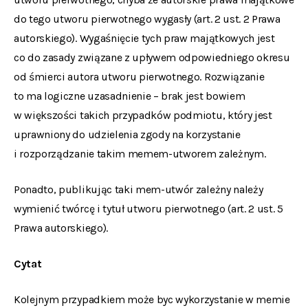
do tego utworu pierwotnego wygasły (art. 2 ust. 2 Prawa
autorskiego). Wygaśnięcie tych praw majątkowych jest
co do zasady związane z upływem odpowiedniego okresu
od śmierci autora utworu pierwotnego. Rozwiązanie
to ma logiczne uzasadnienie – brak jest bowiem
w większości takich przypadków podmiotu, który jest
uprawniony do udzielenia zgody na korzystanie
i rozporządzanie takim memem-utworem zależnym.
Ponadto, publikując taki mem-utwór zależny należy
wymienić twórcę i tytuł utworu pierwotnego (art. 2 ust. 5
Prawa autorskiego).
Cytat
Kolejnym przypadkiem może byc wykorzystanie w memie