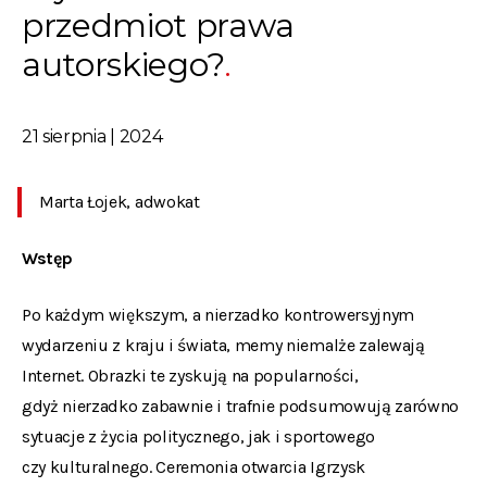
przedmiot prawa
autorskiego?
21 sierpnia | 2024
Marta Łojek, adwokat
Wstęp
Po każdym większym, a nierzadko kontrowersyjnym
wydarzeniu z kraju i świata, memy niemalże zalewają
Internet. Obrazki te zyskują na popularności,
gdyż nierzadko zabawnie i trafnie podsumowują zarówno
sytuacje z życia politycznego, jak i sportowego
czy kulturalnego. Ceremonia otwarcia Igrzysk