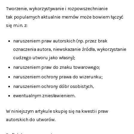
Tworzenie, wykorzystywanie i rozpowszechnianie
tak popularnych aktualnie memów może bowiem łączyć
się m.in. z:
naruszeniem praw autorskich (np. przez brak
oznaczenia autora, niewskazanie źródła, wykorzystanie
cudzego utworu jako własny);
naruszeniem praw do znaku towarowego;
naruszeniem ochrony prawa do wizerunku;
naruszeniem ochrony dóbr osobistych,
ewentualnym zniesławieniem.
W niniejszym artykule skupię się na kwestii praw
autorskich do utworów.