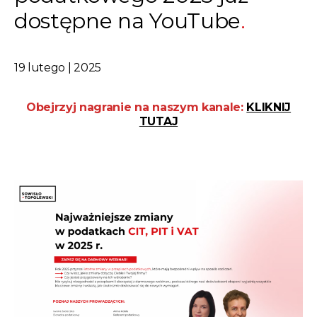
dostępne na YouTube
19 lutego | 2025
Obejrzyj nagranie na naszym kanale:
KLIKNIJ
TUTAJ