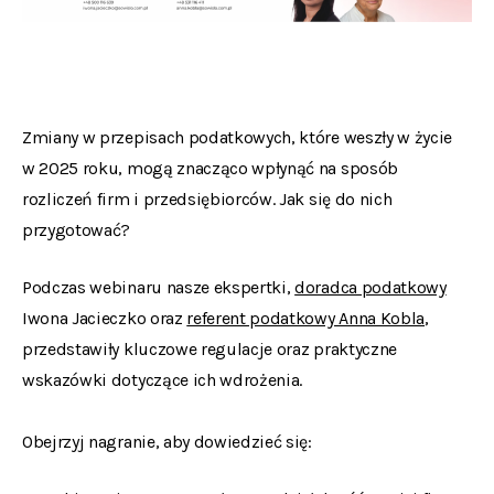
Zmiany w przepisach podatkowych, które weszły w życie
w 2025 roku, mogą znacząco wpłynąć na sposób
rozliczeń firm i przedsiębiorców. Jak się do nich
przygotować?
Podczas webinaru nasze ekspertki,
doradca podatkowy
Iwona Jacieczko oraz
referent podatkowy Anna Kobla
,
przedstawiły kluczowe regulacje oraz praktyczne
wskazówki dotyczące ich wdrożenia.
Obejrzyj nagranie, aby dowiedzieć się: