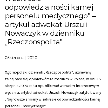
odpowiedzialności karnej
personelu medycznego” –
artykuł adwokat Urszuli
Nowaczyk w dzienniku
„Rzeczpospolita”
05 sierpnia | 2020
Ogólnopolski dziennik „Rzeczpospolita”, uznawany
za najbardziej opiniotwórcze medium w Polsce, w dniu 5
sierpnia 2020 roku opublikował w swoim internetowym
wydaniu, artykuł adwokat Urszuli Nowaczyk zatytułowany
„Najnowsze zmiany w zakresie odpowiedzialności karnej
personelu medycznego”.