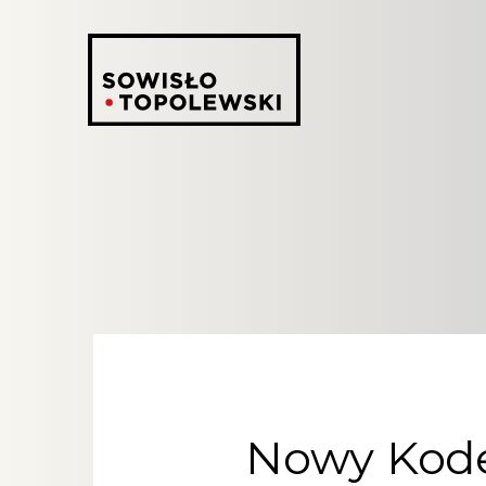
Nowy Kodek