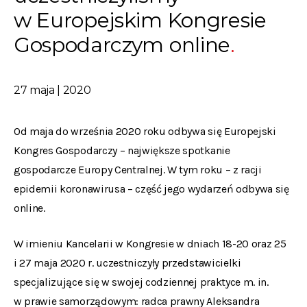
w Europejskim Kongresie
Gospodarczym online
27 maja | 2020
Od maja do września 2020 roku odbywa się Europejski
Kongres Gospodarczy – największe spotkanie
gospodarcze Europy Centralnej. W tym roku – z racji
epidemii koronawirusa – część jego wydarzeń odbywa się
online.
W imieniu Kancelarii w Kongresie w dniach 18-20 oraz 25
i 27 maja 2020 r. uczestniczyły przedstawicielki
specjalizujące się w swojej codziennej praktyce m. in.
w prawie samorządowym: radca prawny Aleksandra