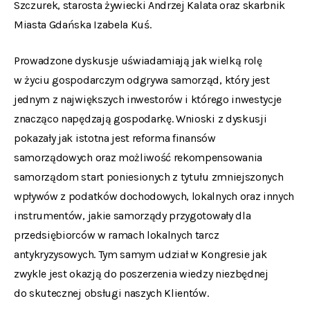
Szczurek, starosta żywiecki Andrzej Kalata oraz skarbnik
Miasta Gdańska Izabela Kuś.
Prowadzone dyskusje uświadamiają jak wielką rolę
w życiu gospodarczym odgrywa samorząd, który jest
jednym z największych inwestorów i którego inwestycje
znacząco napędzają gospodarkę. Wnioski z dyskusji
pokazały jak istotna jest reforma finansów
samorządowych oraz możliwość rekompensowania
samorządom start poniesionych z tytułu zmniejszonych
wpływów z podatków dochodowych, lokalnych oraz innych
instrumentów, jakie samorządy przygotowały dla
przedsiębiorców w ramach lokalnych tarcz
antykryzysowych. Tym samym udział w Kongresie jak
zwykle jest okazją do poszerzenia wiedzy niezbędnej
do skutecznej obsługi naszych Klientów.