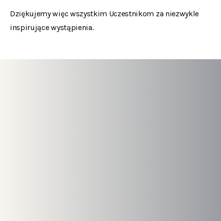
Dziękujemy więc wszystkim Uczestnikom za niezwykle
inspirujące wystąpienia.