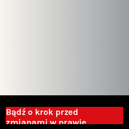
Bądź o krok przed
zmianami w prawie