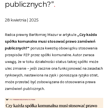
publicznych?”
28 kwietnia | 2025
Radca prawny Bartłomiej Mazur w artykule
„Czy każda
spółka komunalna musi stosować prawo zamówień
publicznych?”
porusza kwestię obowiązku stosowania
przepisów PZP przez spółki komunalne. Autor zwraca
uwagę, że w toku działalności status takiej spółki może
ulec zmianie – jeśli zacznie ona funkcjonować na zasadach
rynkowych, nastawiona na zysk i ponosząca ryzyko strat,
może przestać być zobowiązana do stosowania prawa
zamówień publicznych.