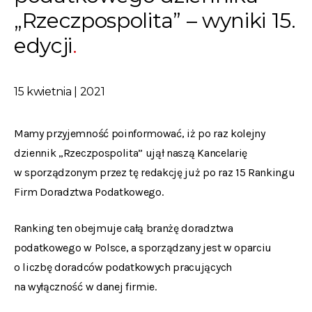
„Rzeczpospolita” – wyniki 15.
edycji
15 kwietnia | 2021
Mamy przyjemność poinformować, iż po raz kolejny
dziennik „Rzeczpospolita” ujął naszą Kancelarię
w sporządzonym przez tę redakcję już po raz 15 Rankingu
Firm Doradztwa Podatkowego.
Ranking ten obejmuje całą branżę doradztwa
podatkowego w Polsce, a sporządzany jest w oparciu
o liczbę doradców podatkowych pracujących
na wyłączność w danej firmie.