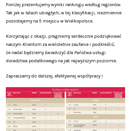
Poniżej prezentujemy wyniki rankingu według regionów.
Tak jak w latach ubiegłych, w tej klasyfikacji, niezmiennie
pozostajemy na 5 miejscu w Wielkopolsce.
Korzystając z okazji, pragniemy serdecznie podziękować
naszym Klientom za wieloletnie zaufanie i podkreślić,
że nadal będziemy świadczyć dla Państwa usługi
doradztwa podatkowego na jak najwyższym poziomie.
Zapraszamy do dalszej, efektywnej współpracy !