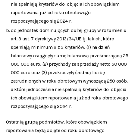
nie spełniają kryteriów do objęcia ich obowiązkiem
raportowania już od roku obrotowego
rozpoczynającego się 2024 r.,
do jednostek dominujących dużej grupy w rozumieniu
art. 3 ust. 7 dyrektywy 2013/34/UE tj. takich, które
spełniają minimum 2 z 3 kryteriów: (1) na dzień
bilansowy osiągnęły sumę bilansową przekraczającą 25
000 000 euro, (2) przychody ze sprzedaży netto 50 000
000 euro oraz (3) przekroczyły średnią liczbę
zatrudnionych w roku obrotowym wynoszącą 250 osób,
a które jednocześnie nie spełniają kryteriów do objęcia
ich obowiązkiem raportowania już od roku obrotowego
rozpoczynającego się 2024 r.
Ostatnią grupą podmiotów, które obowiązkiem
raportowania będą objęte od roku obrotowego