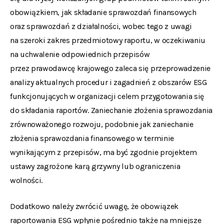
obowiązkiem, jak składanie sprawozdań finansowych
oraz sprawozdań z działalności, wobec tego z uwagi
na szeroki zakres przedmiotowy raportu, w oczekiwaniu
na uchwalenie odpowiednich przepisów
przez prawodawcę krajowego zaleca się przeprowadzenie
analizy aktualnych procedur i zagadnień z obszarów ESG
funkcjonujących w organizacji celem przygotowania się
do składania raportów. Zaniechanie złożenia sprawozdania
zrównoważonego rozwoju, podobnie jak zaniechanie
złożenia sprawozdania finansowego w terminie
wynikającym z przepisów, ma być zgodnie projektem
ustawy zagrożone karą grzywny lub ograniczenia
wolności.
Dodatkowo należy zwrócić uwagę, że obowiązek
raportowania ESG wpłynie pośrednio także na mniejsze