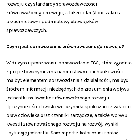
rozwoju czy standardy sprawozdawczości
zrównoważonego rozwoju, a także określono zakres
przedmiotowy i podmiotowy obowiązków
sprawozdawczych.
Czym jest sprawozdanie zrównoważonego rozwoju?
W dużym uproszczeniu sprawozdanie ESG, które zgodnie
z projektowanymi zmianami ustawy o rachunkowości
ma być elementem sprawozdania z działalności, ma być
źródłem informacji niezbędnych do zrozumienia wpływu
jednostki na kwestie zrównoważonego rozwoju –
tj. czynniki środowiskowe, czynniki społeczne i z zakresu
praw człowieka oraz czynniki zarządcze, a także wpływu
kwestii zrównoważonego rozwoju na rozwój, wyniki
i sytuację jednostki. Sam raport z kolei musi zostać