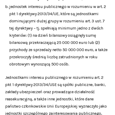
jednostek interesu publicznego w rozumieniu w art. 2
pkt 1 dyrektywy 2013/34/UE, które są jednostkami
dominującymi dużej grupy w rozumieniu art. 3 ust. 7
tej dyrektywy – tj. spełniają minimum jedno z dwóch
kryteriów: (1) na dzień bilansowy osiągnęły sumę
bilansową przekraczającą 25 000 000 euro lub (2)
przychody ze sprzedaży netto 50 000 000 euro, a także
przekroczyły średnią liczbę zatrudnionych w roku
obrotowym wynoszącą 500 osób.
Jednostkami interesu publicznego w rozumieniu art. 2
pkt 1 dyrektywy 2013/34/USE są spółki publiczne, banki,
zakłady ubezpieczeń oraz prowadzące działalność
reasekuracyjną, a także inne jednostki, które dane
państwo członkowskie Unii Europejskiej wyznaczyło jako
jednostki szczególnego zainteresowania publicznego,