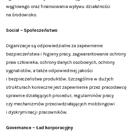
węglowego oraz finansowania wpływu działalności
na środowisko.
Social – Społeczeństwo
Organizacje są odpowiedzialne za zapewnienie
bezpieczeństwa i higieny pracy, zagwarantowanie ochrony
praw człowieka, ochrony danych osobowych, ochrony
sygnalistów, a także odpowiedniej jakości
i bezpieczeństwa produktów. Szczególnie w dużych
strukturach konieczne jest zapewnienie przez pracodawcę
sprawnie działających procedur, regulaminów pracy
czy mechanizmów przeciwdziałających mobbingowi
i dyskryminacji pracowników.
Governance – Ład korporacyjny