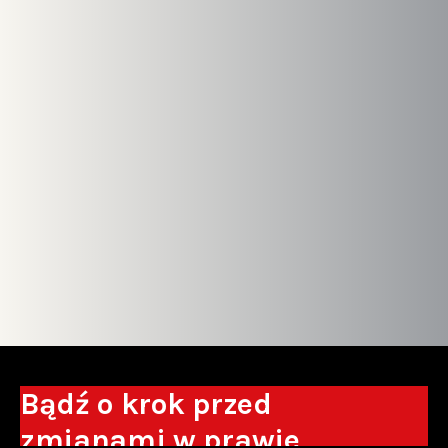
Bądź o krok przed
zmianami w prawie