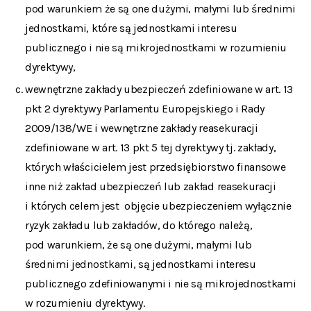
pod warunkiem że są one dużymi, małymi lub średnimi
jednostkami, które są jednostkami interesu
publicznego i nie są mikrojednostkami w rozumieniu
dyrektywy,
wewnętrzne zakłady ubezpieczeń zdefiniowane w art. 13
pkt 2 dyrektywy Parlamentu Europejskiego i Rady
2009/138/WE i wewnętrzne zakłady reasekuracji
zdefiniowane w art. 13 pkt 5 tej dyrektywy tj. zakłady,
których właścicielem jest przedsiębiorstwo finansowe
inne niż zakład ubezpieczeń lub zakład reasekuracji
i których celem jest objęcie ubezpieczeniem wyłącznie
ryzyk zakładu lub zakładów, do którego należą,
pod warunkiem, że są one dużymi, małymi lub
średnimi jednostkami, są jednostkami interesu
publicznego zdefiniowanymi i nie są mikrojednostkami
w rozumieniu dyrektywy.