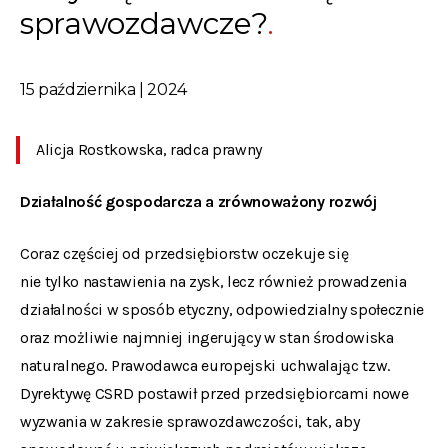
sprawozdawcze?
15 października | 2024
Alicja Rostkowska, radca prawny
Działalność gospodarcza a zrównoważony rozwój
Coraz częściej od przedsiębiorstw oczekuje się
nie tylko nastawienia na zysk, lecz również prowadzenia
działalności w sposób etyczny, odpowiedzialny społecznie
oraz możliwie najmniej ingerujący w stan środowiska
naturalnego. Prawodawca europejski uchwalając tzw.
Dyrektywę CSRD postawił przed przedsiębiorcami nowe
wyzwania w zakresie sprawozdawczości, tak, aby