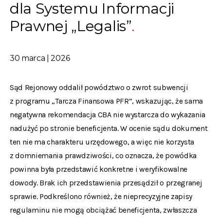
dla Systemu Informacji
Prawnej „Legalis”
30 marca | 2026
Sąd Rejonowy oddalił powództwo o zwrot subwencji
z programu „Tarcza Finansowa PFR”, wskazując, że sama
negatywna rekomendacja CBA nie wystarcza do wykazania
nadużyć po stronie beneficjenta. W ocenie sądu dokument
ten nie ma charakteru urzędowego, a więc nie korzysta
z domniemania prawdziwości, co oznacza, że powódka
powinna była przedstawić konkretne i weryfikowalne
dowody. Brak ich przedstawienia przesądził o przegranej
sprawie. Podkreślono również, że nieprecyzyjne zapisy
regulaminu nie mogą obciążać beneficjenta, zwłaszcza