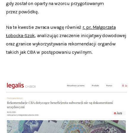
gdy został on oparty na wzorcu przygotowanym
przez powódkę.
Na te kwestie zwraca uwagę również
r. pr. Małgorzata
Łobocka-Szok
, analizując znaczenie inicjatywy dowodowej
oraz granice wykorzystywania rekomendacji organów
takich jak CBA w postępowaniu cywilnym.