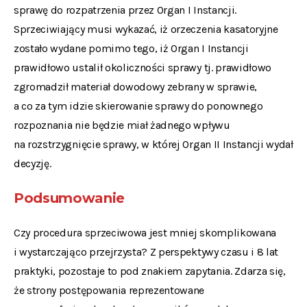
sprawę do rozpatrzenia przez Organ I Instancji.
Sprzeciwiający musi wykazać, iż orzeczenia kasatoryjne
zostało wydane pomimo tego, iż Organ I Instancji
prawidłowo ustalił okoliczności sprawy tj. prawidłowo
zgromadził materiał dowodowy zebrany w sprawie,
a co za tym idzie skierowanie sprawy do ponownego
rozpoznania nie będzie miał żadnego wpływu
na rozstrzygnięcie sprawy, w której Organ II Instancji wydał
decyzję.
Podsumowanie
Czy procedura sprzeciwowa jest mniej skomplikowana
i wystarczająco przejrzysta? Z perspektywy czasu i 8 lat
praktyki, pozostaje to pod znakiem zapytania. Zdarza się,
że strony postępowania reprezentowane