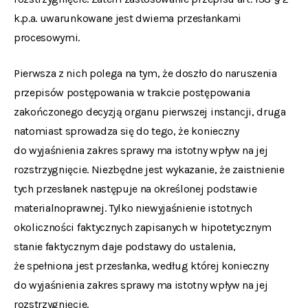
k.p.a. uwarunkowane jest dwiema przesłankami
procesowymi.
Pierwsza z nich polega na tym, że doszło do naruszenia
przepisów postępowania w trakcie postępowania
zakończonego decyzją organu pierwszej instancji, druga
natomiast sprowadza się do tego, że konieczny
do wyjaśnienia zakres sprawy ma istotny wpływ na jej
rozstrzygnięcie. Niezbędne jest wykazanie, że zaistnienie
tych przesłanek następuje na określonej podstawie
materialnoprawnej. Tylko niewyjaśnienie istotnych
okoliczności faktycznych zapisanych w hipotetycznym
stanie faktycznym daje podstawy do ustalenia,
że spełniona jest przesłanka, według której konieczny
do wyjaśnienia zakres sprawy ma istotny wpływ na jej
rozstrzygnięcie.