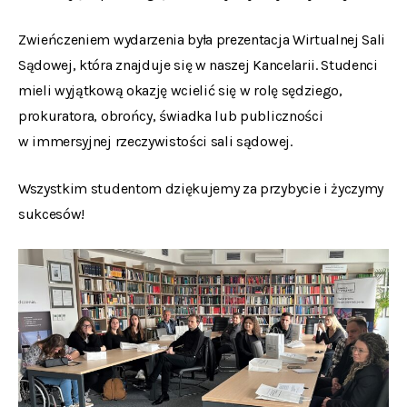
Zwieńczeniem wydarzenia była prezentacja Wirtualnej Sali
Sądowej, która znajduje się w naszej Kancelarii. Studenci
mieli wyjątkową okazję wcielić się w rolę sędziego,
prokuratora, obrońcy, świadka lub publiczności
w immersyjnej rzeczywistości sali sądowej.
Wszystkim studentom dziękujemy za przybycie i życzymy
sukcesów!