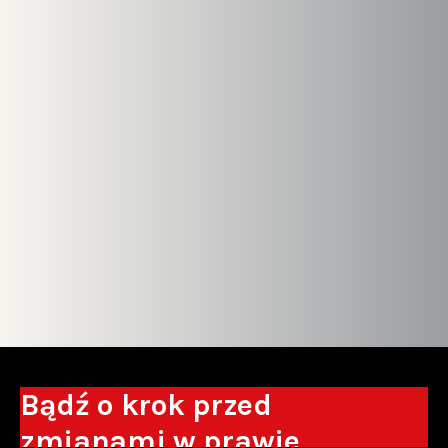
Bądź o krok przed
zmianami w prawie