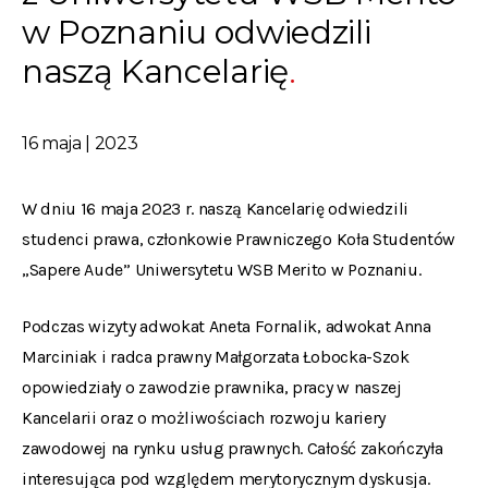
w Poznaniu odwiedzili
naszą Kancelarię
16 maja | 2023
W dniu 16 maja 2023 r. naszą Kancelarię odwiedzili
studenci prawa, członkowie Prawniczego Koła Studentów
„Sapere Aude” Uniwersytetu WSB Merito w Poznaniu.
Podczas wizyty adwokat Aneta Fornalik, adwokat Anna
Marciniak i radca prawny Małgorzata Łobocka-Szok
opowiedziały o zawodzie prawnika, pracy w naszej
Kancelarii oraz o możliwościach rozwoju kariery
zawodowej na rynku usług prawnych. Całość zakończyła
interesująca pod względem merytorycznym dyskusja.